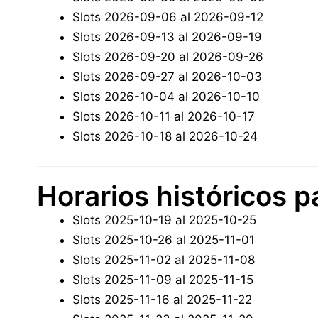
Slots 2026-09-06 al 2026-09-12
Slots 2026-09-13 al 2026-09-19
Slots 2026-09-20 al 2026-09-26
Slots 2026-09-27 al 2026-10-03
Slots 2026-10-04 al 2026-10-10
Slots 2026-10-11 al 2026-10-17
Slots 2026-10-18 al 2026-10-24
Horarios históricos p
Slots 2025-10-19 al 2025-10-25
Slots 2025-10-26 al 2025-11-01
Slots 2025-11-02 al 2025-11-08
Slots 2025-11-09 al 2025-11-15
Slots 2025-11-16 al 2025-11-22