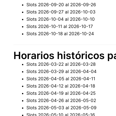
Slots 2026-09-20 al 2026-09-26
Slots 2026-09-27 al 2026-10-03
Slots 2026-10-04 al 2026-10-10
Slots 2026-10-11 al 2026-10-17
Slots 2026-10-18 al 2026-10-24
Horarios históricos 
Slots 2026-03-22 al 2026-03-28
Slots 2026-03-29 al 2026-04-04
Slots 2026-04-05 al 2026-04-11
Slots 2026-04-12 al 2026-04-18
Slots 2026-04-19 al 2026-04-25
Slots 2026-04-26 al 2026-05-02
Slots 2026-05-03 al 2026-05-09
Slots 2026-05-10 al 2026-05-16