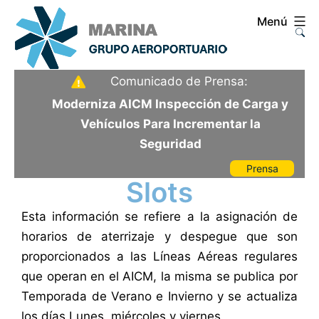
Saltar
Menú
al
contenido
Aeropuerto
Comunicado de Prensa:
Internacional
Moderniza AICM Inspección de Carga y
de
Vehículos Para Incrementar la
la
Seguridad
Ciudad
Prensa
de
Slots
México
Esta información se refiere a la asignación de
horarios de aterrizaje y despegue que son
proporcionados a las Líneas Aéreas regulares
que operan en el AICM, la misma se publica por
Temporada de Verano e Invierno y se actualiza
los días Lunes, miércoles y viernes.