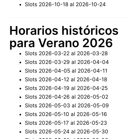
Slots 2026-10-18 al 2026-10-24
Horarios históricos
para Verano 2026
Slots 2026-03-22 al 2026-03-28
Slots 2026-03-29 al 2026-04-04
Slots 2026-04-05 al 2026-04-11
Slots 2026-04-12 al 2026-04-18
Slots 2026-04-19 al 2026-04-25
Slots 2026-04-26 al 2026-05-02
Slots 2026-05-03 al 2026-05-09
Slots 2026-05-10 al 2026-05-16
Slots 2026-05-17 al 2026-05-23
Slots 2026-05-24 al 2026-05-30