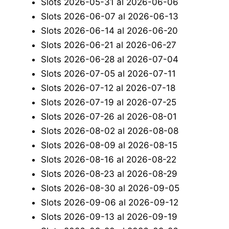
Slots 2026-05-31 al 2026-06-06
Slots 2026-06-07 al 2026-06-13
Slots 2026-06-14 al 2026-06-20
Slots 2026-06-21 al 2026-06-27
Slots 2026-06-28 al 2026-07-04
Slots 2026-07-05 al 2026-07-11
Slots 2026-07-12 al 2026-07-18
Slots 2026-07-19 al 2026-07-25
Slots 2026-07-26 al 2026-08-01
Slots 2026-08-02 al 2026-08-08
Slots 2026-08-09 al 2026-08-15
Slots 2026-08-16 al 2026-08-22
Slots 2026-08-23 al 2026-08-29
Slots 2026-08-30 al 2026-09-05
Slots 2026-09-06 al 2026-09-12
Slots 2026-09-13 al 2026-09-19