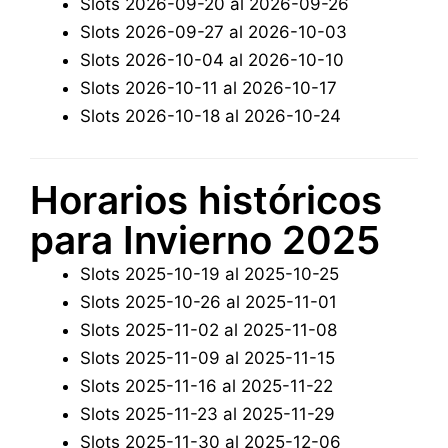
Slots 2026-09-20 al 2026-09-26
Slots 2026-09-27 al 2026-10-03
Slots 2026-10-04 al 2026-10-10
Slots 2026-10-11 al 2026-10-17
Slots 2026-10-18 al 2026-10-24
Horarios históricos
para Invierno 2025
Slots 2025-10-19 al 2025-10-25
Slots 2025-10-26 al 2025-11-01
Slots 2025-11-02 al 2025-11-08
Slots 2025-11-09 al 2025-11-15
Slots 2025-11-16 al 2025-11-22
Slots 2025-11-23 al 2025-11-29
Slots 2025-11-30 al 2025-12-06