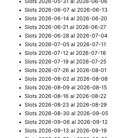
Slots 2026-05-31 al 2026-06-06
Slots 2026-06-07 al 2026-06-13
Slots 2026-06-14 al 2026-06-20
Slots 2026-06-21 al 2026-06-27
Slots 2026-06-28 al 2026-07-04
Slots 2026-07-05 al 2026-07-11
Slots 2026-07-12 al 2026-07-18
Slots 2026-07-19 al 2026-07-25
Slots 2026-07-26 al 2026-08-01
Slots 2026-08-02 al 2026-08-08
Slots 2026-08-09 al 2026-08-15
Slots 2026-08-16 al 2026-08-22
Slots 2026-08-23 al 2026-08-29
Slots 2026-08-30 al 2026-09-05
Slots 2026-09-06 al 2026-09-12
Slots 2026-09-13 al 2026-09-19