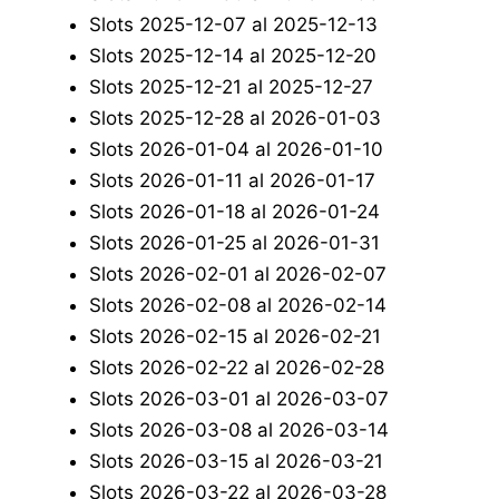
Slots 2025-12-07 al 2025-12-13
Slots 2025-12-14 al 2025-12-20
Slots 2025-12-21 al 2025-12-27
Slots 2025-12-28 al 2026-01-03
Slots 2026-01-04 al 2026-01-10
Slots 2026-01-11 al 2026-01-17
Slots 2026-01-18 al 2026-01-24
Slots 2026-01-25 al 2026-01-31
Slots 2026-02-01 al 2026-02-07
Slots 2026-02-08 al 2026-02-14
Slots 2026-02-15 al 2026-02-21
Slots 2026-02-22 al 2026-02-28
Slots 2026-03-01 al 2026-03-07
Slots 2026-03-08 al 2026-03-14
Slots 2026-03-15 al 2026-03-21
Slots 2026-03-22 al 2026-03-28