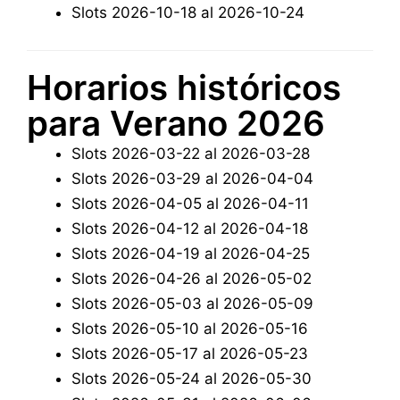
Slots 2026-10-18 al 2026-10-24
Horarios históricos
para Verano 2026
Slots 2026-03-22 al 2026-03-28
Slots 2026-03-29 al 2026-04-04
Slots 2026-04-05 al 2026-04-11
Slots 2026-04-12 al 2026-04-18
Slots 2026-04-19 al 2026-04-25
Slots 2026-04-26 al 2026-05-02
Slots 2026-05-03 al 2026-05-09
Slots 2026-05-10 al 2026-05-16
Slots 2026-05-17 al 2026-05-23
Slots 2026-05-24 al 2026-05-30