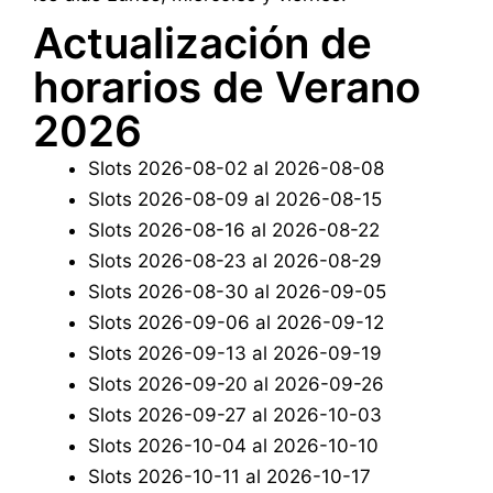
Actualización de
horarios de Verano
2026
Slots 2026-08-02 al 2026-08-08
Slots 2026-08-09 al 2026-08-15
Slots 2026-08-16 al 2026-08-22
Slots 2026-08-23 al 2026-08-29
Slots 2026-08-30 al 2026-09-05
Slots 2026-09-06 al 2026-09-12
Slots 2026-09-13 al 2026-09-19
Slots 2026-09-20 al 2026-09-26
Slots 2026-09-27 al 2026-10-03
Slots 2026-10-04 al 2026-10-10
Slots 2026-10-11 al 2026-10-17