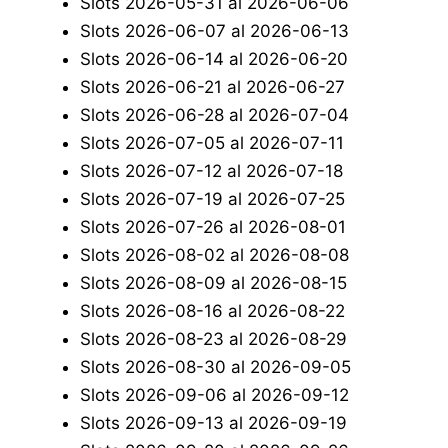
Slots 2026-05-31 al 2026-06-06
Slots 2026-06-07 al 2026-06-13
Slots 2026-06-14 al 2026-06-20
Slots 2026-06-21 al 2026-06-27
Slots 2026-06-28 al 2026-07-04
Slots 2026-07-05 al 2026-07-11
Slots 2026-07-12 al 2026-07-18
Slots 2026-07-19 al 2026-07-25
Slots 2026-07-26 al 2026-08-01
Slots 2026-08-02 al 2026-08-08
Slots 2026-08-09 al 2026-08-15
Slots 2026-08-16 al 2026-08-22
Slots 2026-08-23 al 2026-08-29
Slots 2026-08-30 al 2026-09-05
Slots 2026-09-06 al 2026-09-12
Slots 2026-09-13 al 2026-09-19