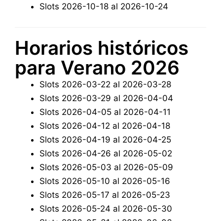
Slots 2026-10-18 al 2026-10-24
Horarios históricos
para Verano 2026
Slots 2026-03-22 al 2026-03-28
Slots 2026-03-29 al 2026-04-04
Slots 2026-04-05 al 2026-04-11
Slots 2026-04-12 al 2026-04-18
Slots 2026-04-19 al 2026-04-25
Slots 2026-04-26 al 2026-05-02
Slots 2026-05-03 al 2026-05-09
Slots 2026-05-10 al 2026-05-16
Slots 2026-05-17 al 2026-05-23
Slots 2026-05-24 al 2026-05-30