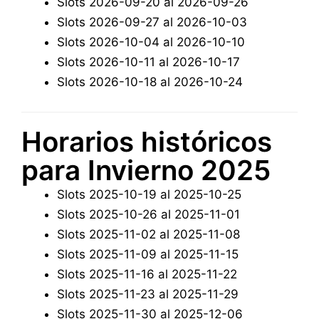
Slots 2026-09-20 al 2026-09-26
Slots 2026-09-27 al 2026-10-03
Slots 2026-10-04 al 2026-10-10
Slots 2026-10-11 al 2026-10-17
Slots 2026-10-18 al 2026-10-24
Horarios históricos
para Invierno 2025
Slots 2025-10-19 al 2025-10-25
Slots 2025-10-26 al 2025-11-01
Slots 2025-11-02 al 2025-11-08
Slots 2025-11-09 al 2025-11-15
Slots 2025-11-16 al 2025-11-22
Slots 2025-11-23 al 2025-11-29
Slots 2025-11-30 al 2025-12-06