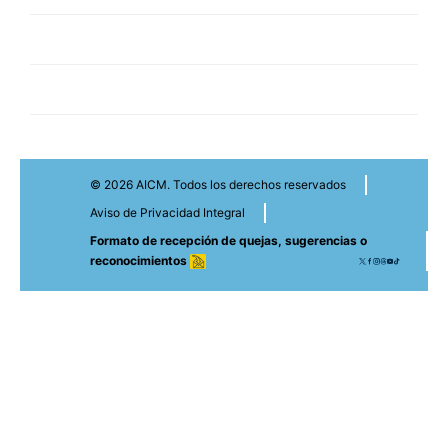
© 2026 AICM. Todos los derechos reservados
Aviso de Privacidad Integral
Formato de recepción de quejas, sugerencias o
reconocimientos