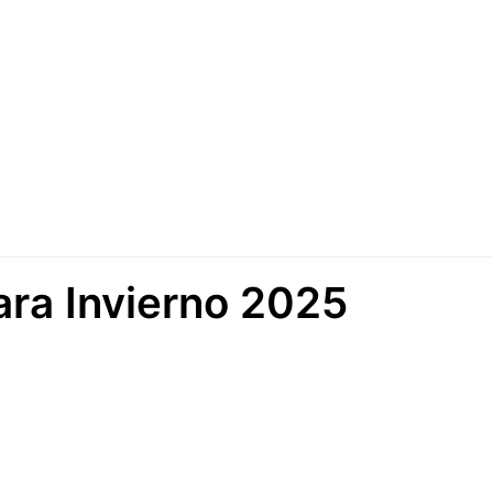
ara Invierno 2025