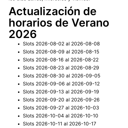
Actualización de
horarios de Verano
2026
Slots 2026-08-02 al 2026-08-08
Slots 2026-08-09 al 2026-08-15
Slots 2026-08-16 al 2026-08-22
Slots 2026-08-23 al 2026-08-29
Slots 2026-08-30 al 2026-09-05
Slots 2026-09-06 al 2026-09-12
Slots 2026-09-13 al 2026-09-19
Slots 2026-09-20 al 2026-09-26
Slots 2026-09-27 al 2026-10-03
Slots 2026-10-04 al 2026-10-10
Slots 2026-10-11 al 2026-10-17