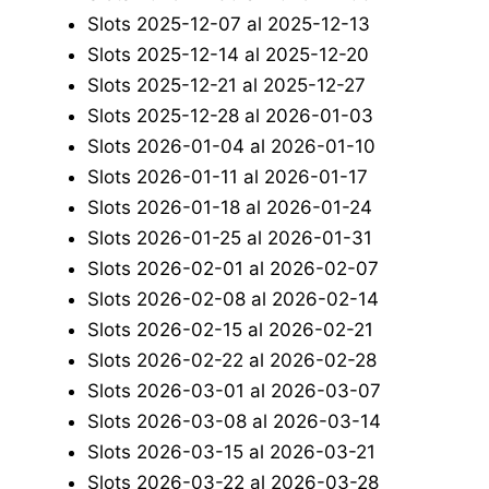
Slots 2025-12-07 al 2025-12-13
Slots 2025-12-14 al 2025-12-20
Slots 2025-12-21 al 2025-12-27
Slots 2025-12-28 al 2026-01-03
Slots 2026-01-04 al 2026-01-10
Slots 2026-01-11 al 2026-01-17
Slots 2026-01-18 al 2026-01-24
Slots 2026-01-25 al 2026-01-31
Slots 2026-02-01 al 2026-02-07
Slots 2026-02-08 al 2026-02-14
Slots 2026-02-15 al 2026-02-21
Slots 2026-02-22 al 2026-02-28
Slots 2026-03-01 al 2026-03-07
Slots 2026-03-08 al 2026-03-14
Slots 2026-03-15 al 2026-03-21
Slots 2026-03-22 al 2026-03-28