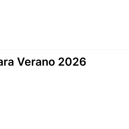
para Verano 2026