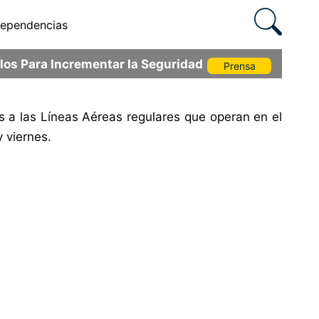
ependencias
os Para Incrementar la Seguridad
Prensa
s a las Líneas Aéreas regulares que operan en el
 viernes.