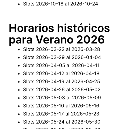
Slots 2026-10-18 al 2026-10-24
Horarios históricos
para Verano 2026
Slots 2026-03-22 al 2026-03-28
Slots 2026-03-29 al 2026-04-04
Slots 2026-04-05 al 2026-04-11
Slots 2026-04-12 al 2026-04-18
Slots 2026-04-19 al 2026-04-25
Slots 2026-04-26 al 2026-05-02
Slots 2026-05-03 al 2026-05-09
Slots 2026-05-10 al 2026-05-16
Slots 2026-05-17 al 2026-05-23
Slots 2026-05-24 al 2026-05-30