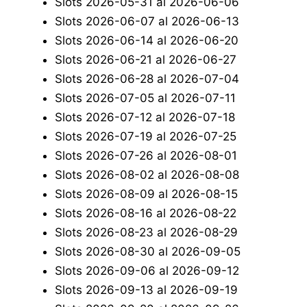
Slots 2026-05-31 al 2026-06-06
Slots 2026-06-07 al 2026-06-13
Slots 2026-06-14 al 2026-06-20
Slots 2026-06-21 al 2026-06-27
Slots 2026-06-28 al 2026-07-04
Slots 2026-07-05 al 2026-07-11
Slots 2026-07-12 al 2026-07-18
Slots 2026-07-19 al 2026-07-25
Slots 2026-07-26 al 2026-08-01
Slots 2026-08-02 al 2026-08-08
Slots 2026-08-09 al 2026-08-15
Slots 2026-08-16 al 2026-08-22
Slots 2026-08-23 al 2026-08-29
Slots 2026-08-30 al 2026-09-05
Slots 2026-09-06 al 2026-09-12
Slots 2026-09-13 al 2026-09-19