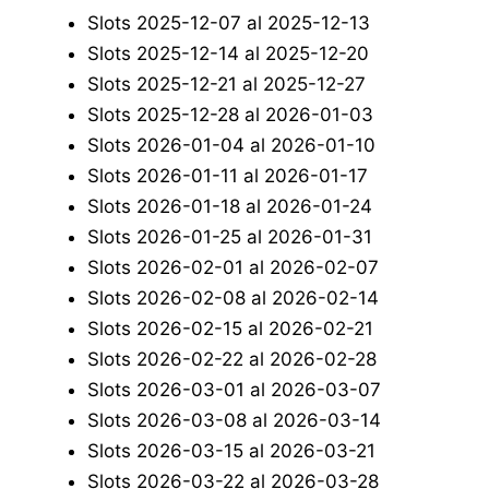
Slots 2025-12-07 al 2025-12-13
Slots 2025-12-14 al 2025-12-20
Slots 2025-12-21 al 2025-12-27
Slots 2025-12-28 al 2026-01-03
Slots 2026-01-04 al 2026-01-10
Slots 2026-01-11 al 2026-01-17
Slots 2026-01-18 al 2026-01-24
Slots 2026-01-25 al 2026-01-31
Slots 2026-02-01 al 2026-02-07
Slots 2026-02-08 al 2026-02-14
Slots 2026-02-15 al 2026-02-21
Slots 2026-02-22 al 2026-02-28
Slots 2026-03-01 al 2026-03-07
Slots 2026-03-08 al 2026-03-14
Slots 2026-03-15 al 2026-03-21
Slots 2026-03-22 al 2026-03-28