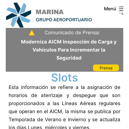
Saltar
Menú
al
contenido
Aeropuerto
Comunicado de Prensa:
Internacional
Moderniza AICM Inspección de Carga y
de
Vehículos Para Incrementar la
la
Seguridad
Ciudad
Prensa
de
Slots
México
Esta información se refiere a la asignación de
horarios de aterrizaje y despegue que son
proporcionados a las Líneas Aéreas regulares
que operan en el AICM, la misma se publica por
Temporada de Verano e Invierno y se actualiza
los días Lunes, miércoles y viernes.