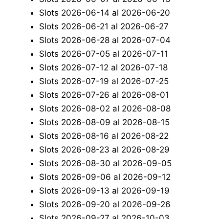
Slots 2026-06-14 al 2026-06-20
Slots 2026-06-21 al 2026-06-27
Slots 2026-06-28 al 2026-07-04
Slots 2026-07-05 al 2026-07-11
Slots 2026-07-12 al 2026-07-18
Slots 2026-07-19 al 2026-07-25
Slots 2026-07-26 al 2026-08-01
Slots 2026-08-02 al 2026-08-08
Slots 2026-08-09 al 2026-08-15
Slots 2026-08-16 al 2026-08-22
Slots 2026-08-23 al 2026-08-29
Slots 2026-08-30 al 2026-09-05
Slots 2026-09-06 al 2026-09-12
Slots 2026-09-13 al 2026-09-19
Slots 2026-09-20 al 2026-09-26
Slots 2026-09-27 al 2026-10-03