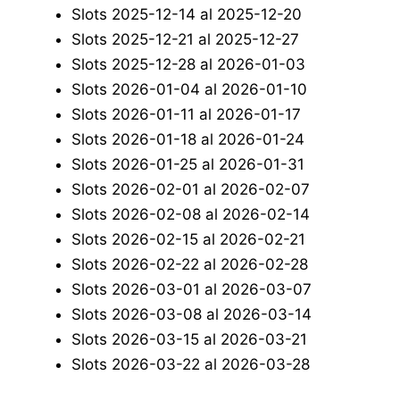
Slots 2025-12-14 al 2025-12-20
Slots 2025-12-21 al 2025-12-27
Slots 2025-12-28 al 2026-01-03
Slots 2026-01-04 al 2026-01-10
Slots 2026-01-11 al 2026-01-17
Slots 2026-01-18 al 2026-01-24
Slots 2026-01-25 al 2026-01-31
Slots 2026-02-01 al 2026-02-07
Slots 2026-02-08 al 2026-02-14
Slots 2026-02-15 al 2026-02-21
Slots 2026-02-22 al 2026-02-28
Slots 2026-03-01 al 2026-03-07
Slots 2026-03-08 al 2026-03-14
Slots 2026-03-15 al 2026-03-21
Slots 2026-03-22 al 2026-03-28