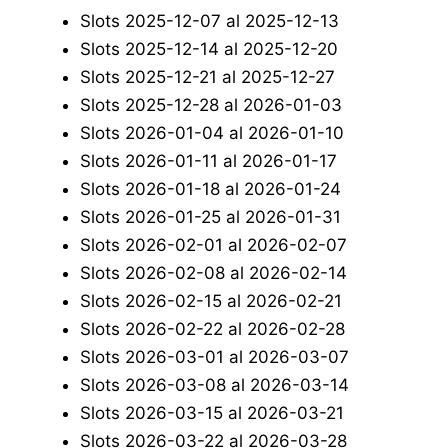
Slots 2025-12-07 al 2025-12-13
Slots 2025-12-14 al 2025-12-20
Slots 2025-12-21 al 2025-12-27
Slots 2025-12-28 al 2026-01-03
Slots 2026-01-04 al 2026-01-10
Slots 2026-01-11 al 2026-01-17
Slots 2026-01-18 al 2026-01-24
Slots 2026-01-25 al 2026-01-31
Slots 2026-02-01 al 2026-02-07
Slots 2026-02-08 al 2026-02-14
Slots 2026-02-15 al 2026-02-21
Slots 2026-02-22 al 2026-02-28
Slots 2026-03-01 al 2026-03-07
Slots 2026-03-08 al 2026-03-14
Slots 2026-03-15 al 2026-03-21
Slots 2026-03-22 al 2026-03-28