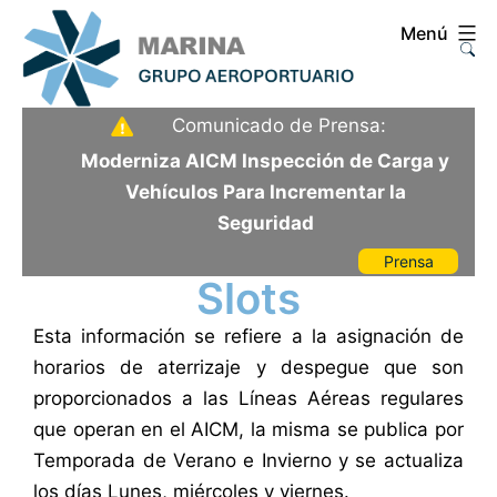
Saltar
Menú
al
contenido
Aeropuerto
Comunicado de Prensa:
Internacional
Moderniza AICM Inspección de Carga y
de
Vehículos Para Incrementar la
la
Seguridad
Ciudad
Prensa
de
Slots
México
Esta información se refiere a la asignación de
horarios de aterrizaje y despegue que son
proporcionados a las Líneas Aéreas regulares
que operan en el AICM, la misma se publica por
Temporada de Verano e Invierno y se actualiza
los días Lunes, miércoles y viernes.