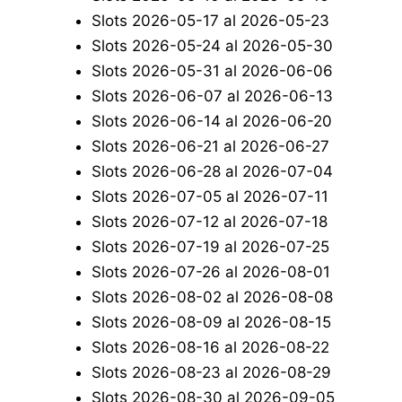
Slots 2026-05-17 al 2026-05-23
Slots 2026-05-24 al 2026-05-30
Slots 2026-05-31 al 2026-06-06
Slots 2026-06-07 al 2026-06-13
Slots 2026-06-14 al 2026-06-20
Slots 2026-06-21 al 2026-06-27
Slots 2026-06-28 al 2026-07-04
Slots 2026-07-05 al 2026-07-11
Slots 2026-07-12 al 2026-07-18
Slots 2026-07-19 al 2026-07-25
Slots 2026-07-26 al 2026-08-01
Slots 2026-08-02 al 2026-08-08
Slots 2026-08-09 al 2026-08-15
Slots 2026-08-16 al 2026-08-22
Slots 2026-08-23 al 2026-08-29
Slots 2026-08-30 al 2026-09-05