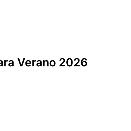
para Verano 2026