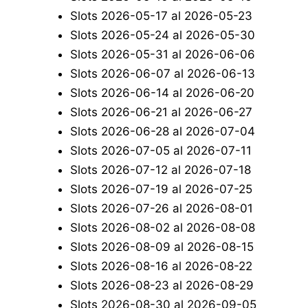
Slots 2026-05-17 al 2026-05-23
Slots 2026-05-24 al 2026-05-30
Slots 2026-05-31 al 2026-06-06
Slots 2026-06-07 al 2026-06-13
Slots 2026-06-14 al 2026-06-20
Slots 2026-06-21 al 2026-06-27
Slots 2026-06-28 al 2026-07-04
Slots 2026-07-05 al 2026-07-11
Slots 2026-07-12 al 2026-07-18
Slots 2026-07-19 al 2026-07-25
Slots 2026-07-26 al 2026-08-01
Slots 2026-08-02 al 2026-08-08
Slots 2026-08-09 al 2026-08-15
Slots 2026-08-16 al 2026-08-22
Slots 2026-08-23 al 2026-08-29
Slots 2026-08-30 al 2026-09-05