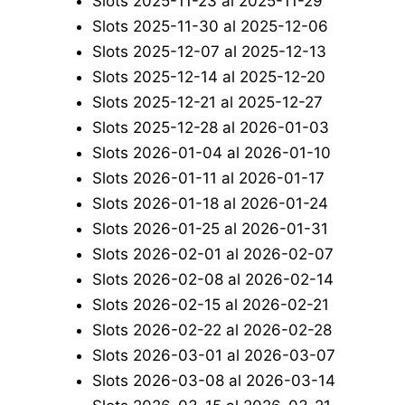
Slots 2025-11-23 al 2025-11-29
Slots 2025-11-30 al 2025-12-06
Slots 2025-12-07 al 2025-12-13
Slots 2025-12-14 al 2025-12-20
Slots 2025-12-21 al 2025-12-27
Slots 2025-12-28 al 2026-01-03
Slots 2026-01-04 al 2026-01-10
Slots 2026-01-11 al 2026-01-17
Slots 2026-01-18 al 2026-01-24
Slots 2026-01-25 al 2026-01-31
Slots 2026-02-01 al 2026-02-07
Slots 2026-02-08 al 2026-02-14
Slots 2026-02-15 al 2026-02-21
Slots 2026-02-22 al 2026-02-28
Slots 2026-03-01 al 2026-03-07
Slots 2026-03-08 al 2026-03-14