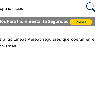
ependencias
os Para Incrementar la Seguridad
Prensa
s a las Líneas Aéreas regulares que operan en el
 viernes.