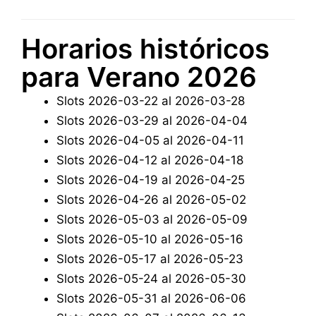
Horarios históricos
para Verano 2026
Slots 2026-03-22 al 2026-03-28
Slots 2026-03-29 al 2026-04-04
Slots 2026-04-05 al 2026-04-11
Slots 2026-04-12 al 2026-04-18
Slots 2026-04-19 al 2026-04-25
Slots 2026-04-26 al 2026-05-02
Slots 2026-05-03 al 2026-05-09
Slots 2026-05-10 al 2026-05-16
Slots 2026-05-17 al 2026-05-23
Slots 2026-05-24 al 2026-05-30
Slots 2026-05-31 al 2026-06-06