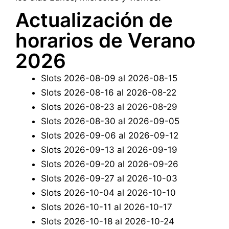
Actualización de
horarios de Verano
2026
Slots 2026-08-09 al 2026-08-15
Slots 2026-08-16 al 2026-08-22
Slots 2026-08-23 al 2026-08-29
Slots 2026-08-30 al 2026-09-05
Slots 2026-09-06 al 2026-09-12
Slots 2026-09-13 al 2026-09-19
Slots 2026-09-20 al 2026-09-26
Slots 2026-09-27 al 2026-10-03
Slots 2026-10-04 al 2026-10-10
Slots 2026-10-11 al 2026-10-17
Slots 2026-10-18 al 2026-10-24