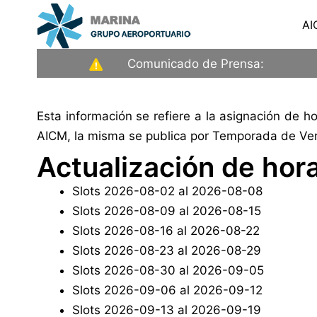
Saltar
AI
al
contenido
Aeropuerto
Comunicado de Prensa:
Internacional
de
Esta información se refiere a la asignación de 
la
AICM, la misma se publica por Temporada de Veran
Ciudad
de
Actualización de hor
México
Slots 2026-08-02 al 2026-08-08
Slots 2026-08-09 al 2026-08-15
Slots 2026-08-16 al 2026-08-22
Slots 2026-08-23 al 2026-08-29
Slots 2026-08-30 al 2026-09-05
Slots 2026-09-06 al 2026-09-12
Slots 2026-09-13 al 2026-09-19