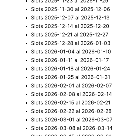
Slots 2025-11-23 al 2025-11-29
Slots 2025-11-30 al 2025-12-06
Slots 2025-12-07 al 2025-12-13
Slots 2025-12-14 al 2025-12-20
Slots 2025-12-21 al 2025-12-27
Slots 2025-12-28 al 2026-01-03
Slots 2026-01-04 al 2026-01-10
Slots 2026-01-11 al 2026-01-17
Slots 2026-01-18 al 2026-01-24
Slots 2026-01-25 al 2026-01-31
Slots 2026-02-01 al 2026-02-07
Slots 2026-02-08 al 2026-02-14
Slots 2026-02-15 al 2026-02-21
Slots 2026-02-22 al 2026-02-28
Slots 2026-03-01 al 2026-03-07
Slots 2026-03-08 al 2026-03-14