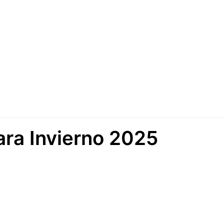
ara Invierno 2025