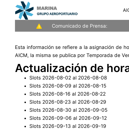
Saltar
AI
al
contenido
Aeropuerto
Comunicado de Prensa:
Internacional
de
Esta información se refiere a la asignación de 
la
AICM, la misma se publica por Temporada de Veran
Ciudad
de
Actualización de hor
México
Slots 2026-08-02 al 2026-08-08
Slots 2026-08-09 al 2026-08-15
Slots 2026-08-16 al 2026-08-22
Slots 2026-08-23 al 2026-08-29
Slots 2026-08-30 al 2026-09-05
Slots 2026-09-06 al 2026-09-12
Slots 2026-09-13 al 2026-09-19