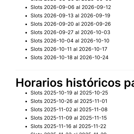
Slots 2026-09-06 al 2026-09-12
Slots 2026-09-13 al 2026-09-19
Slots 2026-09-20 al 2026-09-26
Slots 2026-09-27 al 2026-10-03
Slots 2026-10-04 al 2026-10-10
Slots 2026-10-11 al 2026-10-17
Slots 2026-10-18 al 2026-10-24
Horarios históricos p
Slots 2025-10-19 al 2025-10-25
Slots 2025-10-26 al 2025-11-01
Slots 2025-11-02 al 2025-11-08
Slots 2025-11-09 al 2025-11-15
Slots 2025-11-16 al 2025-11-22