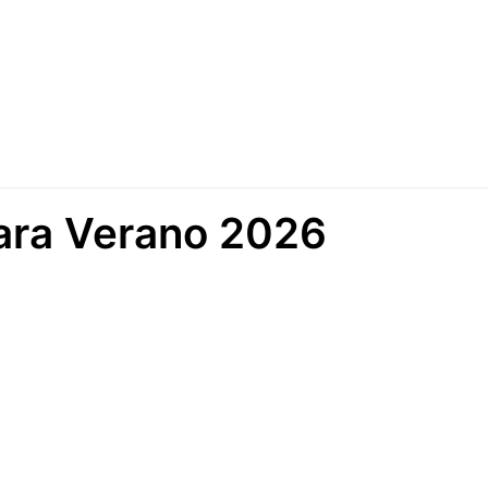
para Verano 2026