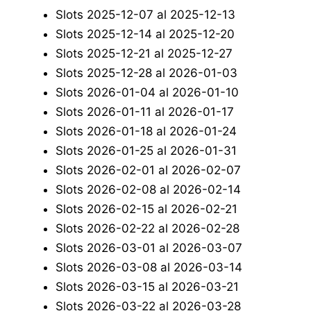
Slots 2025-12-07 al 2025-12-13
Slots 2025-12-14 al 2025-12-20
Slots 2025-12-21 al 2025-12-27
Slots 2025-12-28 al 2026-01-03
Slots 2026-01-04 al 2026-01-10
Slots 2026-01-11 al 2026-01-17
Slots 2026-01-18 al 2026-01-24
Slots 2026-01-25 al 2026-01-31
Slots 2026-02-01 al 2026-02-07
Slots 2026-02-08 al 2026-02-14
Slots 2026-02-15 al 2026-02-21
Slots 2026-02-22 al 2026-02-28
Slots 2026-03-01 al 2026-03-07
Slots 2026-03-08 al 2026-03-14
Slots 2026-03-15 al 2026-03-21
Slots 2026-03-22 al 2026-03-28