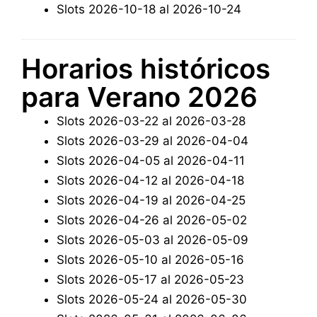
Slots 2026-10-18 al 2026-10-24
Horarios históricos
para Verano 2026
Slots 2026-03-22 al 2026-03-28
Slots 2026-03-29 al 2026-04-04
Slots 2026-04-05 al 2026-04-11
Slots 2026-04-12 al 2026-04-18
Slots 2026-04-19 al 2026-04-25
Slots 2026-04-26 al 2026-05-02
Slots 2026-05-03 al 2026-05-09
Slots 2026-05-10 al 2026-05-16
Slots 2026-05-17 al 2026-05-23
Slots 2026-05-24 al 2026-05-30