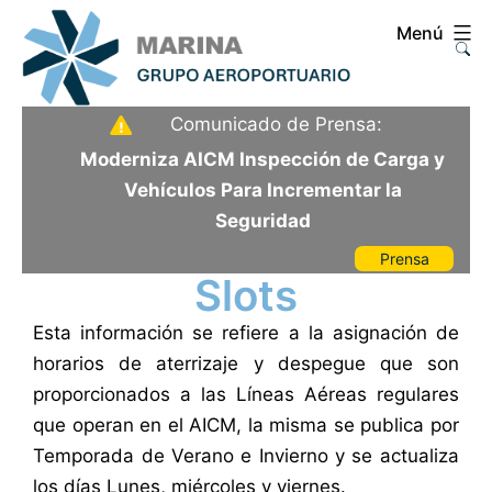
Saltar
Menú
al
contenido
Aeropuerto
Comunicado de Prensa:
Internacional
Moderniza AICM Inspección de Carga y
de
Vehículos Para Incrementar la
la
Seguridad
Ciudad
Prensa
de
Slots
México
Esta información se refiere a la asignación de
horarios de aterrizaje y despegue que son
proporcionados a las Líneas Aéreas regulares
que operan en el AICM, la misma se publica por
Temporada de Verano e Invierno y se actualiza
los días Lunes, miércoles y viernes.