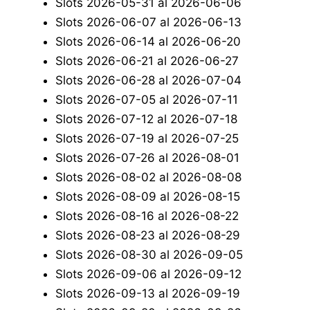
Slots 2026-05-31 al 2026-06-06
Slots 2026-06-07 al 2026-06-13
Slots 2026-06-14 al 2026-06-20
Slots 2026-06-21 al 2026-06-27
Slots 2026-06-28 al 2026-07-04
Slots 2026-07-05 al 2026-07-11
Slots 2026-07-12 al 2026-07-18
Slots 2026-07-19 al 2026-07-25
Slots 2026-07-26 al 2026-08-01
Slots 2026-08-02 al 2026-08-08
Slots 2026-08-09 al 2026-08-15
Slots 2026-08-16 al 2026-08-22
Slots 2026-08-23 al 2026-08-29
Slots 2026-08-30 al 2026-09-05
Slots 2026-09-06 al 2026-09-12
Slots 2026-09-13 al 2026-09-19