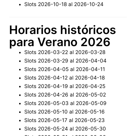
Slots 2026-10-18 al 2026-10-24
Horarios históricos
para Verano 2026
Slots 2026-03-22 al 2026-03-28
Slots 2026-03-29 al 2026-04-04
Slots 2026-04-05 al 2026-04-11
Slots 2026-04-12 al 2026-04-18
Slots 2026-04-19 al 2026-04-25
Slots 2026-04-26 al 2026-05-02
Slots 2026-05-03 al 2026-05-09
Slots 2026-05-10 al 2026-05-16
Slots 2026-05-17 al 2026-05-23
Slots 2026-05-24 al 2026-05-30