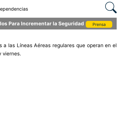
ependencias
os Para Incrementar la Seguridad
Prensa
s a las Líneas Aéreas regulares que operan en el
 viernes.