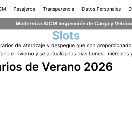
CM
Pasajeros
Transparencia
Datos Personales
D
Moderniza AICM Inspección de Carga y Vehícul
Slots
horarios de aterrizaje y despegue que son proporcionado
o e Invierno y se actualiza los días Lunes, miércoles y
arios de Verano 2026