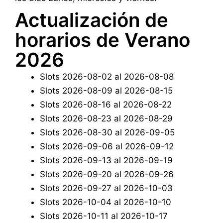
Actualización de
horarios de Verano
2026
Slots 2026-08-02 al 2026-08-08
Slots 2026-08-09 al 2026-08-15
Slots 2026-08-16 al 2026-08-22
Slots 2026-08-23 al 2026-08-29
Slots 2026-08-30 al 2026-09-05
Slots 2026-09-06 al 2026-09-12
Slots 2026-09-13 al 2026-09-19
Slots 2026-09-20 al 2026-09-26
Slots 2026-09-27 al 2026-10-03
Slots 2026-10-04 al 2026-10-10
Slots 2026-10-11 al 2026-10-17