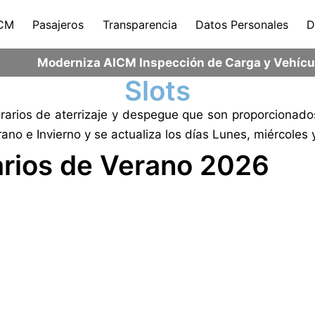
CM
Pasajeros
Transparencia
Datos Personales
D
Moderniza AICM Inspección de Carga y Vehícul
Slots
horarios de aterrizaje y despegue que son proporcionado
o e Invierno y se actualiza los días Lunes, miércoles y
arios de Verano 2026