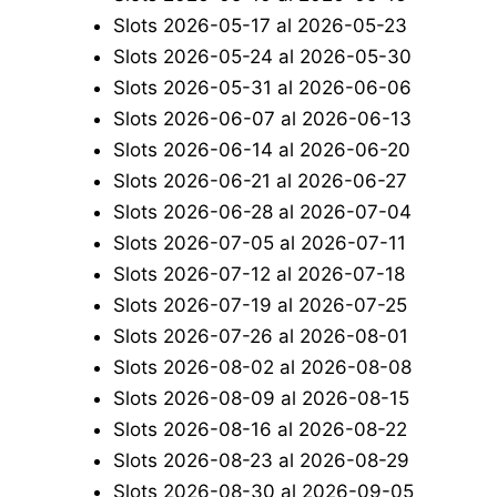
Slots 2026-05-17 al 2026-05-23
Slots 2026-05-24 al 2026-05-30
Slots 2026-05-31 al 2026-06-06
Slots 2026-06-07 al 2026-06-13
Slots 2026-06-14 al 2026-06-20
Slots 2026-06-21 al 2026-06-27
Slots 2026-06-28 al 2026-07-04
Slots 2026-07-05 al 2026-07-11
Slots 2026-07-12 al 2026-07-18
Slots 2026-07-19 al 2026-07-25
Slots 2026-07-26 al 2026-08-01
Slots 2026-08-02 al 2026-08-08
Slots 2026-08-09 al 2026-08-15
Slots 2026-08-16 al 2026-08-22
Slots 2026-08-23 al 2026-08-29
Slots 2026-08-30 al 2026-09-05