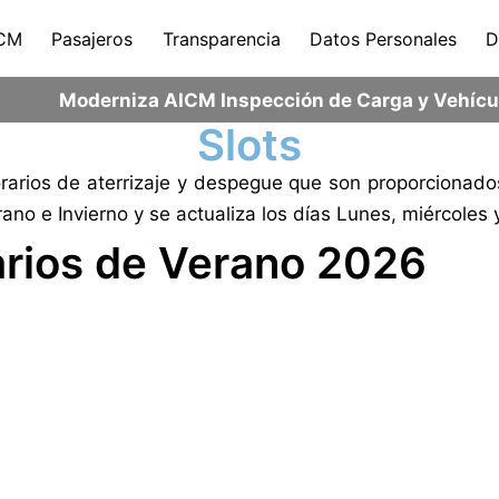
CM
Pasajeros
Transparencia
Datos Personales
D
Moderniza AICM Inspección de Carga y Vehícul
Slots
horarios de aterrizaje y despegue que son proporcionado
o e Invierno y se actualiza los días Lunes, miércoles y
arios de Verano 2026