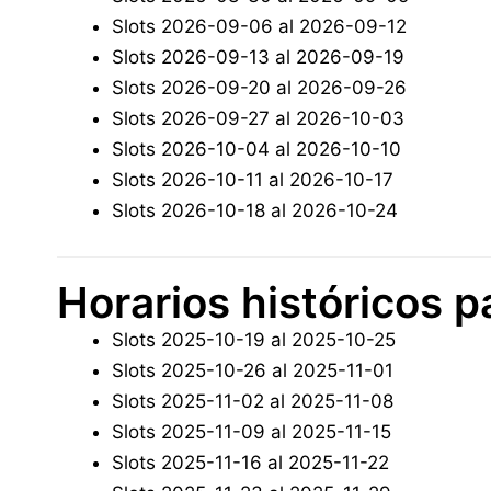
Slots 2026-09-06 al 2026-09-12
Slots 2026-09-13 al 2026-09-19
Slots 2026-09-20 al 2026-09-26
Slots 2026-09-27 al 2026-10-03
Slots 2026-10-04 al 2026-10-10
Slots 2026-10-11 al 2026-10-17
Slots 2026-10-18 al 2026-10-24
Horarios históricos p
Slots 2025-10-19 al 2025-10-25
Slots 2025-10-26 al 2025-11-01
Slots 2025-11-02 al 2025-11-08
Slots 2025-11-09 al 2025-11-15
Slots 2025-11-16 al 2025-11-22