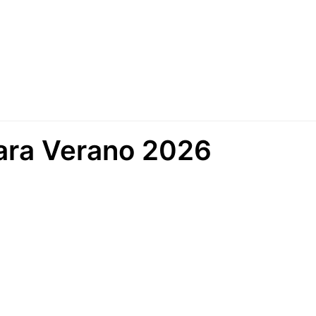
para Verano 2026