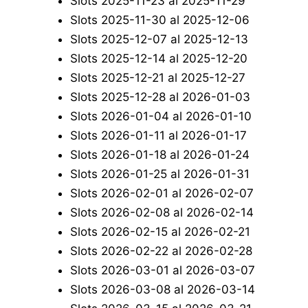
Slots 2025-11-23 al 2025-11-29
Slots 2025-11-30 al 2025-12-06
Slots 2025-12-07 al 2025-12-13
Slots 2025-12-14 al 2025-12-20
Slots 2025-12-21 al 2025-12-27
Slots 2025-12-28 al 2026-01-03
Slots 2026-01-04 al 2026-01-10
Slots 2026-01-11 al 2026-01-17
Slots 2026-01-18 al 2026-01-24
Slots 2026-01-25 al 2026-01-31
Slots 2026-02-01 al 2026-02-07
Slots 2026-02-08 al 2026-02-14
Slots 2026-02-15 al 2026-02-21
Slots 2026-02-22 al 2026-02-28
Slots 2026-03-01 al 2026-03-07
Slots 2026-03-08 al 2026-03-14