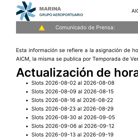
Saltar
AI
al
contenido
Aeropuerto
Comunicado de Prensa:
Internacional
de
Esta información se refiere a la asignación de 
la
AICM, la misma se publica por Temporada de Veran
Ciudad
de
Actualización de hor
México
Slots 2026-08-02 al 2026-08-08
Slots 2026-08-09 al 2026-08-15
Slots 2026-08-16 al 2026-08-22
Slots 2026-08-23 al 2026-08-29
Slots 2026-08-30 al 2026-09-05
Slots 2026-09-06 al 2026-09-12
Slots 2026-09-13 al 2026-09-19