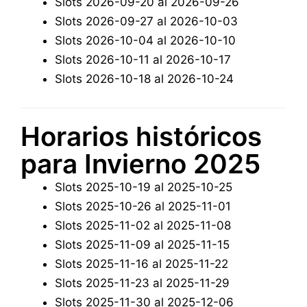
Slots 2026-09-20 al 2026-09-26
Slots 2026-09-27 al 2026-10-03
Slots 2026-10-04 al 2026-10-10
Slots 2026-10-11 al 2026-10-17
Slots 2026-10-18 al 2026-10-24
Horarios históricos
para Invierno 2025
Slots 2025-10-19 al 2025-10-25
Slots 2025-10-26 al 2025-11-01
Slots 2025-11-02 al 2025-11-08
Slots 2025-11-09 al 2025-11-15
Slots 2025-11-16 al 2025-11-22
Slots 2025-11-23 al 2025-11-29
Slots 2025-11-30 al 2025-12-06