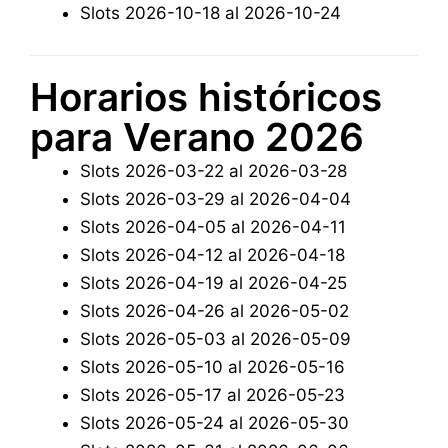
Slots 2026-10-18 al 2026-10-24
Horarios históricos
para Verano 2026
Slots 2026-03-22 al 2026-03-28
Slots 2026-03-29 al 2026-04-04
Slots 2026-04-05 al 2026-04-11
Slots 2026-04-12 al 2026-04-18
Slots 2026-04-19 al 2026-04-25
Slots 2026-04-26 al 2026-05-02
Slots 2026-05-03 al 2026-05-09
Slots 2026-05-10 al 2026-05-16
Slots 2026-05-17 al 2026-05-23
Slots 2026-05-24 al 2026-05-30