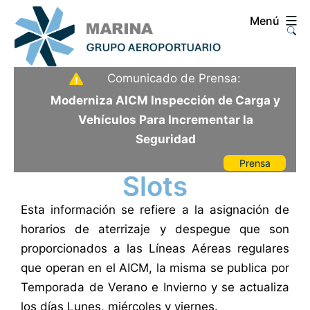
Saltar
Menú
al
contenido
Aeropuerto
Comunicado de Prensa:
Internacional
Moderniza AICM Inspección de Carga y
de
Vehículos Para Incrementar la
la
Seguridad
Ciudad
Prensa
de
Slots
México
Esta información se refiere a la asignación de
horarios de aterrizaje y despegue que son
proporcionados a las Líneas Aéreas regulares
que operan en el AICM, la misma se publica por
Temporada de Verano e Invierno y se actualiza
los días Lunes, miércoles y viernes.