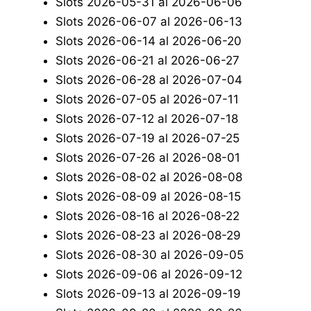
Slots 2026-05-31 al 2026-06-06
Slots 2026-06-07 al 2026-06-13
Slots 2026-06-14 al 2026-06-20
Slots 2026-06-21 al 2026-06-27
Slots 2026-06-28 al 2026-07-04
Slots 2026-07-05 al 2026-07-11
Slots 2026-07-12 al 2026-07-18
Slots 2026-07-19 al 2026-07-25
Slots 2026-07-26 al 2026-08-01
Slots 2026-08-02 al 2026-08-08
Slots 2026-08-09 al 2026-08-15
Slots 2026-08-16 al 2026-08-22
Slots 2026-08-23 al 2026-08-29
Slots 2026-08-30 al 2026-09-05
Slots 2026-09-06 al 2026-09-12
Slots 2026-09-13 al 2026-09-19