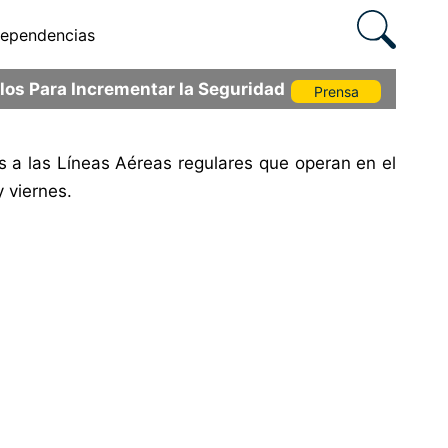
ependencias
os Para Incrementar la Seguridad
Prensa
s a las Líneas Aéreas regulares que operan en el
 viernes.