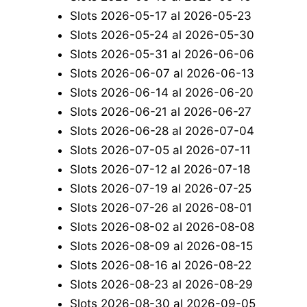
Slots 2026-05-17 al 2026-05-23
Slots 2026-05-24 al 2026-05-30
Slots 2026-05-31 al 2026-06-06
Slots 2026-06-07 al 2026-06-13
Slots 2026-06-14 al 2026-06-20
Slots 2026-06-21 al 2026-06-27
Slots 2026-06-28 al 2026-07-04
Slots 2026-07-05 al 2026-07-11
Slots 2026-07-12 al 2026-07-18
Slots 2026-07-19 al 2026-07-25
Slots 2026-07-26 al 2026-08-01
Slots 2026-08-02 al 2026-08-08
Slots 2026-08-09 al 2026-08-15
Slots 2026-08-16 al 2026-08-22
Slots 2026-08-23 al 2026-08-29
Slots 2026-08-30 al 2026-09-05