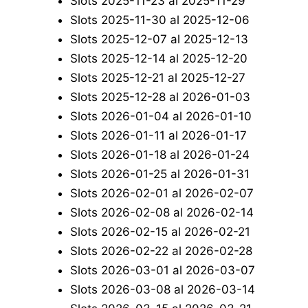
Slots 2025-11-23 al 2025-11-29
Slots 2025-11-30 al 2025-12-06
Slots 2025-12-07 al 2025-12-13
Slots 2025-12-14 al 2025-12-20
Slots 2025-12-21 al 2025-12-27
Slots 2025-12-28 al 2026-01-03
Slots 2026-01-04 al 2026-01-10
Slots 2026-01-11 al 2026-01-17
Slots 2026-01-18 al 2026-01-24
Slots 2026-01-25 al 2026-01-31
Slots 2026-02-01 al 2026-02-07
Slots 2026-02-08 al 2026-02-14
Slots 2026-02-15 al 2026-02-21
Slots 2026-02-22 al 2026-02-28
Slots 2026-03-01 al 2026-03-07
Slots 2026-03-08 al 2026-03-14