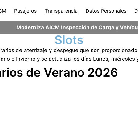
CM
Pasajeros
Transparencia
Datos Personales
D
Moderniza AICM Inspección de Carga y Vehícul
Slots
horarios de aterrizaje y despegue que son proporcionado
o e Invierno y se actualiza los días Lunes, miércoles y
arios de Verano 2026