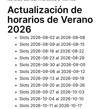
Actualización de
horarios de Verano
2026
Slots 2026-08-02 al 2026-08-08
Slots 2026-08-09 al 2026-08-15
Slots 2026-08-16 al 2026-08-22
Slots 2026-08-23 al 2026-08-29
Slots 2026-08-30 al 2026-09-05
Slots 2026-09-06 al 2026-09-12
Slots 2026-09-13 al 2026-09-19
Slots 2026-09-20 al 2026-09-26
Slots 2026-09-27 al 2026-10-03
Slots 2026-10-04 al 2026-10-10
Slots 2026-10-11 al 2026-10-17