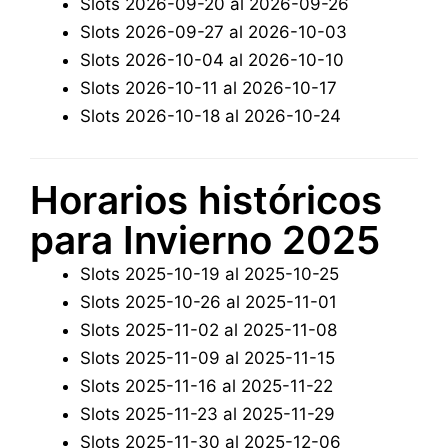
Slots 2026-09-20 al 2026-09-26
Slots 2026-09-27 al 2026-10-03
Slots 2026-10-04 al 2026-10-10
Slots 2026-10-11 al 2026-10-17
Slots 2026-10-18 al 2026-10-24
Horarios históricos
para Invierno 2025
Slots 2025-10-19 al 2025-10-25
Slots 2025-10-26 al 2025-11-01
Slots 2025-11-02 al 2025-11-08
Slots 2025-11-09 al 2025-11-15
Slots 2025-11-16 al 2025-11-22
Slots 2025-11-23 al 2025-11-29
Slots 2025-11-30 al 2025-12-06