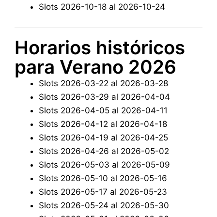
Slots 2026-10-18 al 2026-10-24
Horarios históricos
para Verano 2026
Slots 2026-03-22 al 2026-03-28
Slots 2026-03-29 al 2026-04-04
Slots 2026-04-05 al 2026-04-11
Slots 2026-04-12 al 2026-04-18
Slots 2026-04-19 al 2026-04-25
Slots 2026-04-26 al 2026-05-02
Slots 2026-05-03 al 2026-05-09
Slots 2026-05-10 al 2026-05-16
Slots 2026-05-17 al 2026-05-23
Slots 2026-05-24 al 2026-05-30