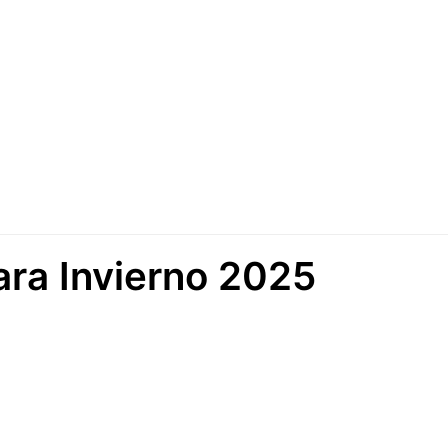
ara Invierno 2025