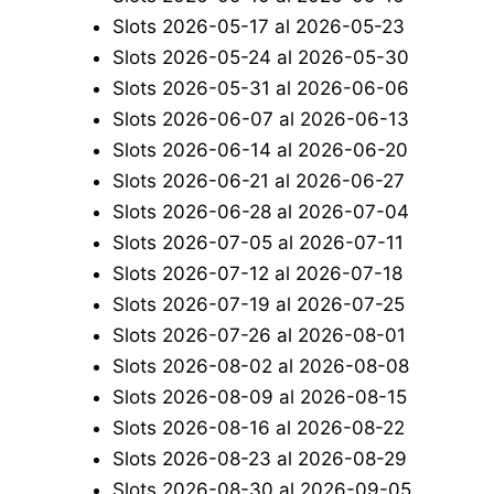
Slots 2026-05-17 al 2026-05-23
Slots 2026-05-24 al 2026-05-30
Slots 2026-05-31 al 2026-06-06
Slots 2026-06-07 al 2026-06-13
Slots 2026-06-14 al 2026-06-20
Slots 2026-06-21 al 2026-06-27
Slots 2026-06-28 al 2026-07-04
Slots 2026-07-05 al 2026-07-11
Slots 2026-07-12 al 2026-07-18
Slots 2026-07-19 al 2026-07-25
Slots 2026-07-26 al 2026-08-01
Slots 2026-08-02 al 2026-08-08
Slots 2026-08-09 al 2026-08-15
Slots 2026-08-16 al 2026-08-22
Slots 2026-08-23 al 2026-08-29
Slots 2026-08-30 al 2026-09-05