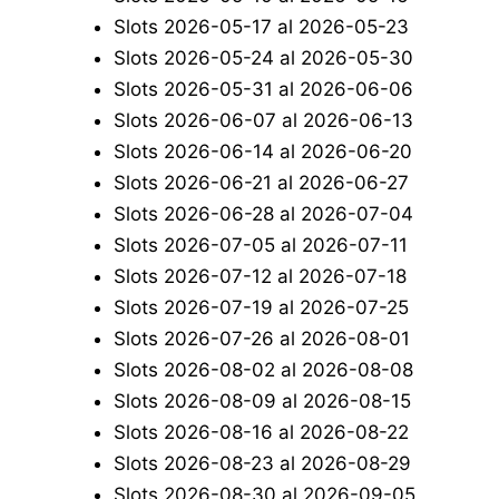
Slots 2026-05-17 al 2026-05-23
Slots 2026-05-24 al 2026-05-30
Slots 2026-05-31 al 2026-06-06
Slots 2026-06-07 al 2026-06-13
Slots 2026-06-14 al 2026-06-20
Slots 2026-06-21 al 2026-06-27
Slots 2026-06-28 al 2026-07-04
Slots 2026-07-05 al 2026-07-11
Slots 2026-07-12 al 2026-07-18
Slots 2026-07-19 al 2026-07-25
Slots 2026-07-26 al 2026-08-01
Slots 2026-08-02 al 2026-08-08
Slots 2026-08-09 al 2026-08-15
Slots 2026-08-16 al 2026-08-22
Slots 2026-08-23 al 2026-08-29
Slots 2026-08-30 al 2026-09-05