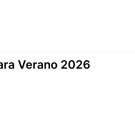
para Verano 2026