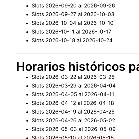
Slots 2026-09-20 al 2026-09-26
Slots 2026-09-27 al 2026-10-03
Slots 2026-10-04 al 2026-10-10
Slots 2026-10-11 al 2026-10-17
Slots 2026-10-18 al 2026-10-24
Horarios históricos 
Slots 2026-03-22 al 2026-03-28
Slots 2026-03-29 al 2026-04-04
Slots 2026-04-05 al 2026-04-11
Slots 2026-04-12 al 2026-04-18
Slots 2026-04-19 al 2026-04-25
Slots 2026-04-26 al 2026-05-02
Slots 2026-05-03 al 2026-05-09
Slots 2026-05-10 al 2026-05-16