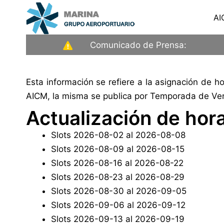
Saltar
AI
al
contenido
Aeropuerto
Comunicado de Prensa:
Internacional
de
Esta información se refiere a la asignación de 
la
AICM, la misma se publica por Temporada de Veran
Ciudad
de
Actualización de hor
México
Slots 2026-08-02 al 2026-08-08
Slots 2026-08-09 al 2026-08-15
Slots 2026-08-16 al 2026-08-22
Slots 2026-08-23 al 2026-08-29
Slots 2026-08-30 al 2026-09-05
Slots 2026-09-06 al 2026-09-12
Slots 2026-09-13 al 2026-09-19