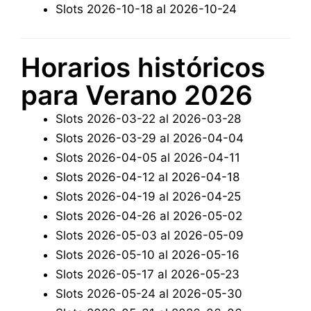
Slots 2026-10-18 al 2026-10-24
Horarios históricos
para Verano 2026
Slots 2026-03-22 al 2026-03-28
Slots 2026-03-29 al 2026-04-04
Slots 2026-04-05 al 2026-04-11
Slots 2026-04-12 al 2026-04-18
Slots 2026-04-19 al 2026-04-25
Slots 2026-04-26 al 2026-05-02
Slots 2026-05-03 al 2026-05-09
Slots 2026-05-10 al 2026-05-16
Slots 2026-05-17 al 2026-05-23
Slots 2026-05-24 al 2026-05-30