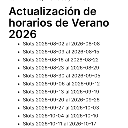
Actualización de
horarios de Verano
2026
Slots 2026-08-02 al 2026-08-08
Slots 2026-08-09 al 2026-08-15
Slots 2026-08-16 al 2026-08-22
Slots 2026-08-23 al 2026-08-29
Slots 2026-08-30 al 2026-09-05
Slots 2026-09-06 al 2026-09-12
Slots 2026-09-13 al 2026-09-19
Slots 2026-09-20 al 2026-09-26
Slots 2026-09-27 al 2026-10-03
Slots 2026-10-04 al 2026-10-10
Slots 2026-10-11 al 2026-10-17