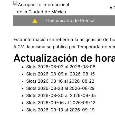
Saltar
AI
al
contenido
Aeropuerto
Comunicado de Prensa:
Internacional
de
Esta información se refiere a la asignación de 
la
AICM, la misma se publica por Temporada de Veran
Ciudad
de
Actualización de hor
México
Slots 2026-08-02 al 2026-08-08
Slots 2026-08-09 al 2026-08-15
Slots 2026-08-16 al 2026-08-22
Slots 2026-08-23 al 2026-08-29
Slots 2026-08-30 al 2026-09-05
Slots 2026-09-06 al 2026-09-12
Slots 2026-09-13 al 2026-09-19