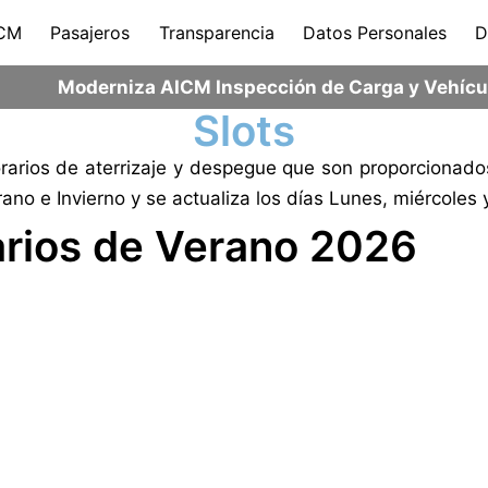
CM
Pasajeros
Transparencia
Datos Personales
D
Moderniza AICM Inspección de Carga y Vehícul
Slots
horarios de aterrizaje y despegue que son proporcionado
o e Invierno y se actualiza los días Lunes, miércoles y
arios de Verano 2026