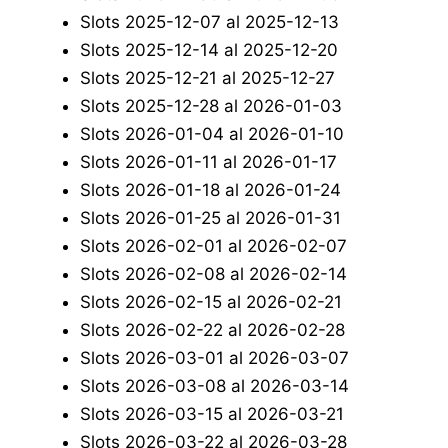
Slots 2025-12-07 al 2025-12-13
Slots 2025-12-14 al 2025-12-20
Slots 2025-12-21 al 2025-12-27
Slots 2025-12-28 al 2026-01-03
Slots 2026-01-04 al 2026-01-10
Slots 2026-01-11 al 2026-01-17
Slots 2026-01-18 al 2026-01-24
Slots 2026-01-25 al 2026-01-31
Slots 2026-02-01 al 2026-02-07
Slots 2026-02-08 al 2026-02-14
Slots 2026-02-15 al 2026-02-21
Slots 2026-02-22 al 2026-02-28
Slots 2026-03-01 al 2026-03-07
Slots 2026-03-08 al 2026-03-14
Slots 2026-03-15 al 2026-03-21
Slots 2026-03-22 al 2026-03-28