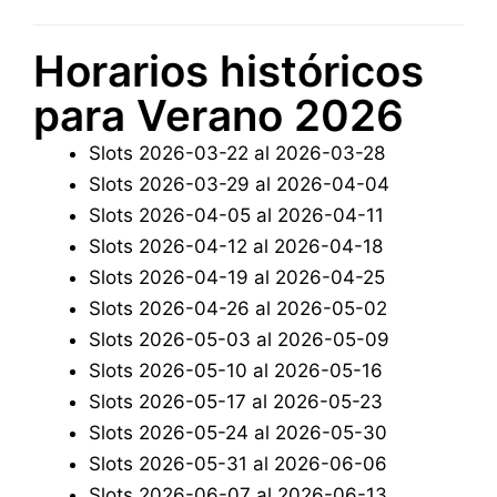
Horarios históricos
para Verano 2026
Slots 2026-03-22 al 2026-03-28
Slots 2026-03-29 al 2026-04-04
Slots 2026-04-05 al 2026-04-11
Slots 2026-04-12 al 2026-04-18
Slots 2026-04-19 al 2026-04-25
Slots 2026-04-26 al 2026-05-02
Slots 2026-05-03 al 2026-05-09
Slots 2026-05-10 al 2026-05-16
Slots 2026-05-17 al 2026-05-23
Slots 2026-05-24 al 2026-05-30
Slots 2026-05-31 al 2026-06-06
Slots 2026-06-07 al 2026-06-13