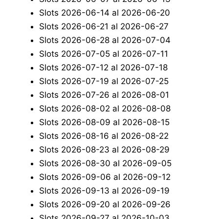
Slots 2026-06-14 al 2026-06-20
Slots 2026-06-21 al 2026-06-27
Slots 2026-06-28 al 2026-07-04
Slots 2026-07-05 al 2026-07-11
Slots 2026-07-12 al 2026-07-18
Slots 2026-07-19 al 2026-07-25
Slots 2026-07-26 al 2026-08-01
Slots 2026-08-02 al 2026-08-08
Slots 2026-08-09 al 2026-08-15
Slots 2026-08-16 al 2026-08-22
Slots 2026-08-23 al 2026-08-29
Slots 2026-08-30 al 2026-09-05
Slots 2026-09-06 al 2026-09-12
Slots 2026-09-13 al 2026-09-19
Slots 2026-09-20 al 2026-09-26
Slots 2026-09-27 al 2026-10-03