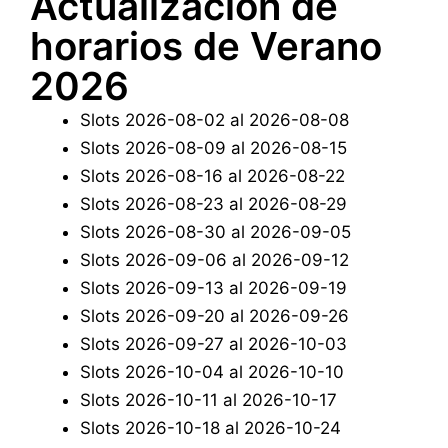
Actualización de
horarios de Verano
2026
Slots 2026-08-02 al 2026-08-08
Slots 2026-08-09 al 2026-08-15
Slots 2026-08-16 al 2026-08-22
Slots 2026-08-23 al 2026-08-29
Slots 2026-08-30 al 2026-09-05
Slots 2026-09-06 al 2026-09-12
Slots 2026-09-13 al 2026-09-19
Slots 2026-09-20 al 2026-09-26
Slots 2026-09-27 al 2026-10-03
Slots 2026-10-04 al 2026-10-10
Slots 2026-10-11 al 2026-10-17
Slots 2026-10-18 al 2026-10-24