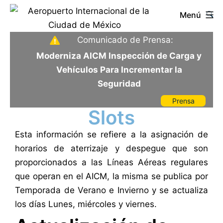
Saltar
Menú
al
contenido
Aeropuerto
Comunicado de Prensa:
Internacional
Moderniza AICM Inspección de Carga y
de
Vehículos Para Incrementar la
la
Seguridad
Ciudad
Prensa
de
Slots
México
Esta información se refiere a la asignación de
horarios de aterrizaje y despegue que son
proporcionados a las Líneas Aéreas regulares
que operan en el AICM, la misma se publica por
Temporada de Verano e Invierno y se actualiza
los días Lunes, miércoles y viernes.