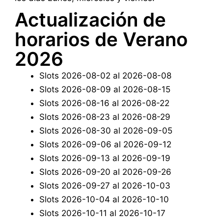
Actualización de
horarios de Verano
2026
Slots 2026-08-02 al 2026-08-08
Slots 2026-08-09 al 2026-08-15
Slots 2026-08-16 al 2026-08-22
Slots 2026-08-23 al 2026-08-29
Slots 2026-08-30 al 2026-09-05
Slots 2026-09-06 al 2026-09-12
Slots 2026-09-13 al 2026-09-19
Slots 2026-09-20 al 2026-09-26
Slots 2026-09-27 al 2026-10-03
Slots 2026-10-04 al 2026-10-10
Slots 2026-10-11 al 2026-10-17