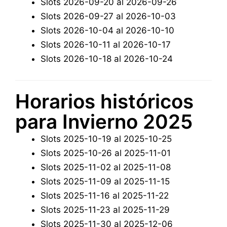
Slots 2026-09-20 al 2026-09-26
Slots 2026-09-27 al 2026-10-03
Slots 2026-10-04 al 2026-10-10
Slots 2026-10-11 al 2026-10-17
Slots 2026-10-18 al 2026-10-24
Horarios históricos
para Invierno 2025
Slots 2025-10-19 al 2025-10-25
Slots 2025-10-26 al 2025-11-01
Slots 2025-11-02 al 2025-11-08
Slots 2025-11-09 al 2025-11-15
Slots 2025-11-16 al 2025-11-22
Slots 2025-11-23 al 2025-11-29
Slots 2025-11-30 al 2025-12-06