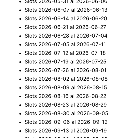
Slots 2026-05-31 al 2026-06-06
Slots 2026-06-07 al 2026-06-13
Slots 2026-06-14 al 2026-06-20
Slots 2026-06-21 al 2026-06-27
Slots 2026-06-28 al 2026-07-04
Slots 2026-07-05 al 2026-07-11
Slots 2026-07-12 al 2026-07-18
Slots 2026-07-19 al 2026-07-25
Slots 2026-07-26 al 2026-08-01
Slots 2026-08-02 al 2026-08-08
Slots 2026-08-09 al 2026-08-15
Slots 2026-08-16 al 2026-08-22
Slots 2026-08-23 al 2026-08-29
Slots 2026-08-30 al 2026-09-05
Slots 2026-09-06 al 2026-09-12
Slots 2026-09-13 al 2026-09-19