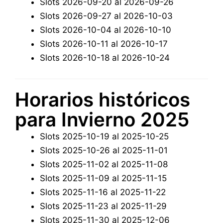
Slots 2026-09-20 al 2026-09-26
Slots 2026-09-27 al 2026-10-03
Slots 2026-10-04 al 2026-10-10
Slots 2026-10-11 al 2026-10-17
Slots 2026-10-18 al 2026-10-24
Horarios históricos
para Invierno 2025
Slots 2025-10-19 al 2025-10-25
Slots 2025-10-26 al 2025-11-01
Slots 2025-11-02 al 2025-11-08
Slots 2025-11-09 al 2025-11-15
Slots 2025-11-16 al 2025-11-22
Slots 2025-11-23 al 2025-11-29
Slots 2025-11-30 al 2025-12-06