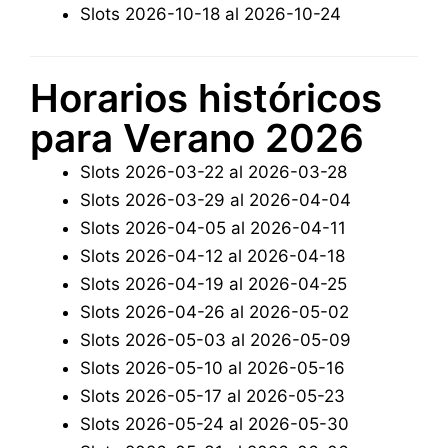
Slots 2026-10-18 al 2026-10-24
Horarios históricos
para Verano 2026
Slots 2026-03-22 al 2026-03-28
Slots 2026-03-29 al 2026-04-04
Slots 2026-04-05 al 2026-04-11
Slots 2026-04-12 al 2026-04-18
Slots 2026-04-19 al 2026-04-25
Slots 2026-04-26 al 2026-05-02
Slots 2026-05-03 al 2026-05-09
Slots 2026-05-10 al 2026-05-16
Slots 2026-05-17 al 2026-05-23
Slots 2026-05-24 al 2026-05-30