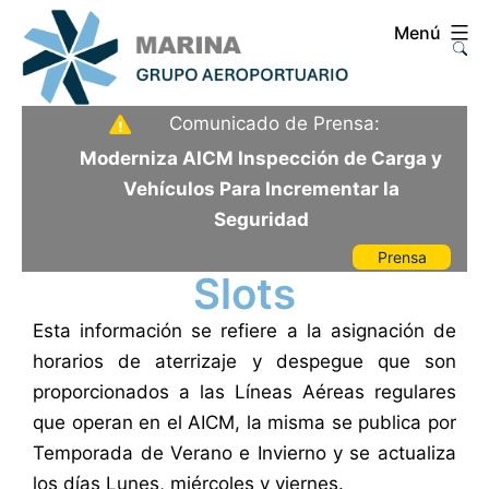
Saltar
Menú
al
contenido
Aeropuerto
Comunicado de Prensa:
Internacional
Moderniza AICM Inspección de Carga y
de
Vehículos Para Incrementar la
la
Seguridad
Ciudad
Prensa
de
Slots
México
Esta información se refiere a la asignación de
horarios de aterrizaje y despegue que son
proporcionados a las Líneas Aéreas regulares
que operan en el AICM, la misma se publica por
Temporada de Verano e Invierno y se actualiza
los días Lunes, miércoles y viernes.