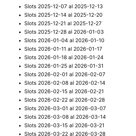
Slots 2025-12-07 al 2025-12-13
Slots 2025-12-14 al 2025-12-20
Slots 2025-12-21 al 2025-12-27
Slots 2025-12-28 al 2026-01-03
Slots 2026-01-04 al 2026-01-10
Slots 2026-01-11 al 2026-01-17
Slots 2026-01-18 al 2026-01-24
Slots 2026-01-25 al 2026-01-31
Slots 2026-02-01 al 2026-02-07
Slots 2026-02-08 al 2026-02-14
Slots 2026-02-15 al 2026-02-21
Slots 2026-02-22 al 2026-02-28
Slots 2026-03-01 al 2026-03-07
Slots 2026-03-08 al 2026-03-14
Slots 2026-03-15 al 2026-03-21
Slots 2026-03-22 al 2026-03-28