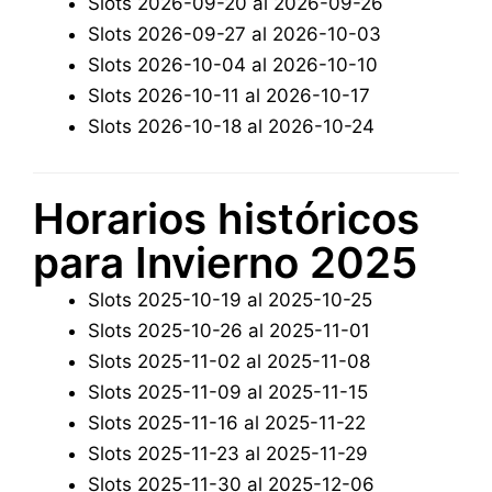
Slots 2026-09-20 al 2026-09-26
Slots 2026-09-27 al 2026-10-03
Slots 2026-10-04 al 2026-10-10
Slots 2026-10-11 al 2026-10-17
Slots 2026-10-18 al 2026-10-24
Horarios históricos
para Invierno 2025
Slots 2025-10-19 al 2025-10-25
Slots 2025-10-26 al 2025-11-01
Slots 2025-11-02 al 2025-11-08
Slots 2025-11-09 al 2025-11-15
Slots 2025-11-16 al 2025-11-22
Slots 2025-11-23 al 2025-11-29
Slots 2025-11-30 al 2025-12-06