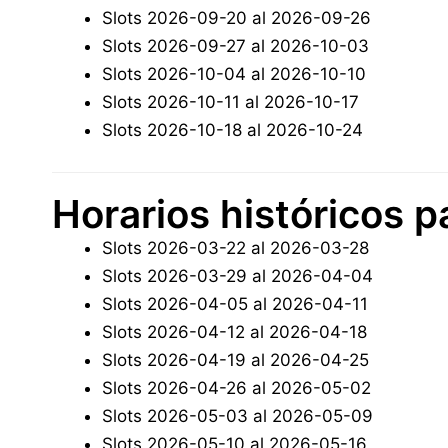
Slots 2026-09-20 al 2026-09-26
Slots 2026-09-27 al 2026-10-03
Slots 2026-10-04 al 2026-10-10
Slots 2026-10-11 al 2026-10-17
Slots 2026-10-18 al 2026-10-24
Horarios históricos 
Slots 2026-03-22 al 2026-03-28
Slots 2026-03-29 al 2026-04-04
Slots 2026-04-05 al 2026-04-11
Slots 2026-04-12 al 2026-04-18
Slots 2026-04-19 al 2026-04-25
Slots 2026-04-26 al 2026-05-02
Slots 2026-05-03 al 2026-05-09
Slots 2026-05-10 al 2026-05-16