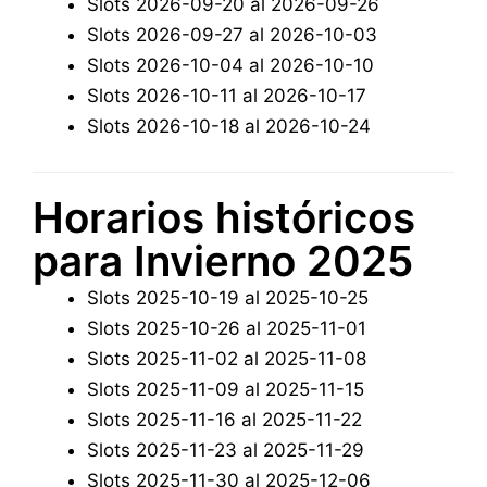
Slots 2026-09-20 al 2026-09-26
Slots 2026-09-27 al 2026-10-03
Slots 2026-10-04 al 2026-10-10
Slots 2026-10-11 al 2026-10-17
Slots 2026-10-18 al 2026-10-24
Horarios históricos
para Invierno 2025
Slots 2025-10-19 al 2025-10-25
Slots 2025-10-26 al 2025-11-01
Slots 2025-11-02 al 2025-11-08
Slots 2025-11-09 al 2025-11-15
Slots 2025-11-16 al 2025-11-22
Slots 2025-11-23 al 2025-11-29
Slots 2025-11-30 al 2025-12-06