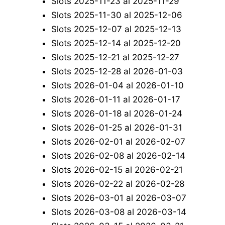
Slots 2025-11-23 al 2025-11-29
Slots 2025-11-30 al 2025-12-06
Slots 2025-12-07 al 2025-12-13
Slots 2025-12-14 al 2025-12-20
Slots 2025-12-21 al 2025-12-27
Slots 2025-12-28 al 2026-01-03
Slots 2026-01-04 al 2026-01-10
Slots 2026-01-11 al 2026-01-17
Slots 2026-01-18 al 2026-01-24
Slots 2026-01-25 al 2026-01-31
Slots 2026-02-01 al 2026-02-07
Slots 2026-02-08 al 2026-02-14
Slots 2026-02-15 al 2026-02-21
Slots 2026-02-22 al 2026-02-28
Slots 2026-03-01 al 2026-03-07
Slots 2026-03-08 al 2026-03-14