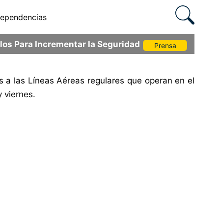
ependencias
os Para Incrementar la Seguridad
Prensa
s a las Líneas Aéreas regulares que operan en el
 viernes.