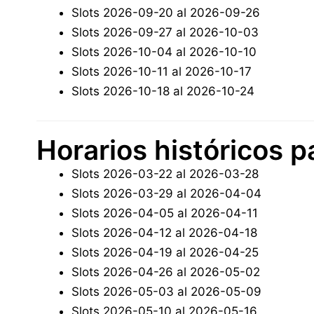
Slots 2026-09-20 al 2026-09-26
Slots 2026-09-27 al 2026-10-03
Slots 2026-10-04 al 2026-10-10
Slots 2026-10-11 al 2026-10-17
Slots 2026-10-18 al 2026-10-24
Horarios históricos 
Slots 2026-03-22 al 2026-03-28
Slots 2026-03-29 al 2026-04-04
Slots 2026-04-05 al 2026-04-11
Slots 2026-04-12 al 2026-04-18
Slots 2026-04-19 al 2026-04-25
Slots 2026-04-26 al 2026-05-02
Slots 2026-05-03 al 2026-05-09
Slots 2026-05-10 al 2026-05-16