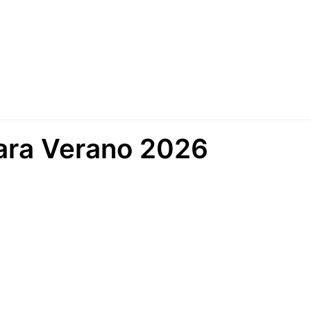
para Verano 2026