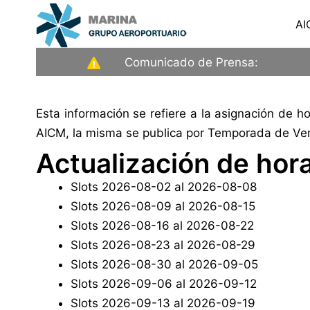
Saltar
AI
al
contenido
Aeropuerto
Comunicado de Prensa:
Internacional
de
Esta información se refiere a la asignación de 
la
AICM, la misma se publica por Temporada de Veran
Ciudad
de
Actualización de hor
México
Slots 2026-08-02 al 2026-08-08
Slots 2026-08-09 al 2026-08-15
Slots 2026-08-16 al 2026-08-22
Slots 2026-08-23 al 2026-08-29
Slots 2026-08-30 al 2026-09-05
Slots 2026-09-06 al 2026-09-12
Slots 2026-09-13 al 2026-09-19