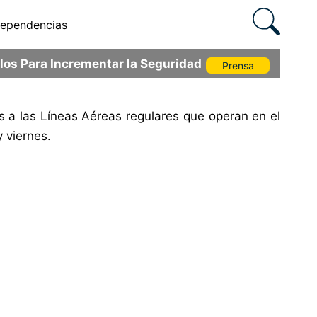
ependencias
os Para Incrementar la Seguridad
Prensa
s a las Líneas Aéreas regulares que operan en el
 viernes.