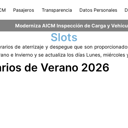
CM
Pasajeros
Transparencia
Datos Personales
D
Moderniza AICM Inspección de Carga y Vehícul
Slots
horarios de aterrizaje y despegue que son proporcionado
o e Invierno y se actualiza los días Lunes, miércoles y
arios de Verano 2026