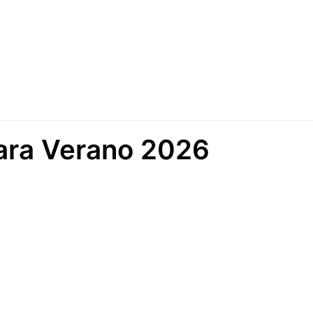
para Verano 2026