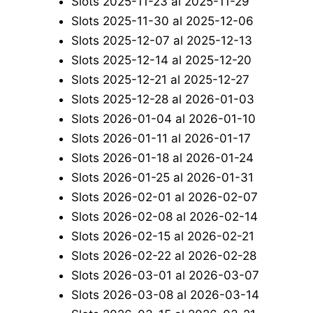
Slots 2025-11-23 al 2025-11-29
Slots 2025-11-30 al 2025-12-06
Slots 2025-12-07 al 2025-12-13
Slots 2025-12-14 al 2025-12-20
Slots 2025-12-21 al 2025-12-27
Slots 2025-12-28 al 2026-01-03
Slots 2026-01-04 al 2026-01-10
Slots 2026-01-11 al 2026-01-17
Slots 2026-01-18 al 2026-01-24
Slots 2026-01-25 al 2026-01-31
Slots 2026-02-01 al 2026-02-07
Slots 2026-02-08 al 2026-02-14
Slots 2026-02-15 al 2026-02-21
Slots 2026-02-22 al 2026-02-28
Slots 2026-03-01 al 2026-03-07
Slots 2026-03-08 al 2026-03-14