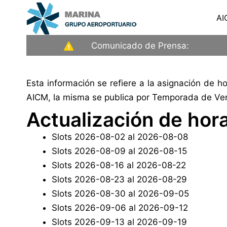
Saltar
AI
al
contenido
Aeropuerto
Comunicado de Prensa:
Internacional
de
Esta información se refiere a la asignación de 
la
AICM, la misma se publica por Temporada de Veran
Ciudad
de
Actualización de hor
México
Slots 2026-08-02 al 2026-08-08
Slots 2026-08-09 al 2026-08-15
Slots 2026-08-16 al 2026-08-22
Slots 2026-08-23 al 2026-08-29
Slots 2026-08-30 al 2026-09-05
Slots 2026-09-06 al 2026-09-12
Slots 2026-09-13 al 2026-09-19