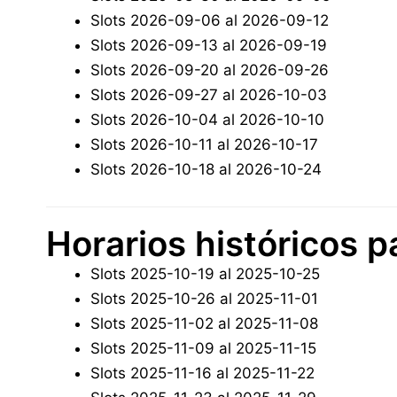
Slots 2026-09-06 al 2026-09-12
Slots 2026-09-13 al 2026-09-19
Slots 2026-09-20 al 2026-09-26
Slots 2026-09-27 al 2026-10-03
Slots 2026-10-04 al 2026-10-10
Slots 2026-10-11 al 2026-10-17
Slots 2026-10-18 al 2026-10-24
Horarios históricos p
Slots 2025-10-19 al 2025-10-25
Slots 2025-10-26 al 2025-11-01
Slots 2025-11-02 al 2025-11-08
Slots 2025-11-09 al 2025-11-15
Slots 2025-11-16 al 2025-11-22