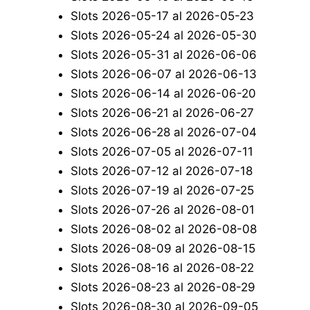
Slots 2026-05-17 al 2026-05-23
Slots 2026-05-24 al 2026-05-30
Slots 2026-05-31 al 2026-06-06
Slots 2026-06-07 al 2026-06-13
Slots 2026-06-14 al 2026-06-20
Slots 2026-06-21 al 2026-06-27
Slots 2026-06-28 al 2026-07-04
Slots 2026-07-05 al 2026-07-11
Slots 2026-07-12 al 2026-07-18
Slots 2026-07-19 al 2026-07-25
Slots 2026-07-26 al 2026-08-01
Slots 2026-08-02 al 2026-08-08
Slots 2026-08-09 al 2026-08-15
Slots 2026-08-16 al 2026-08-22
Slots 2026-08-23 al 2026-08-29
Slots 2026-08-30 al 2026-09-05