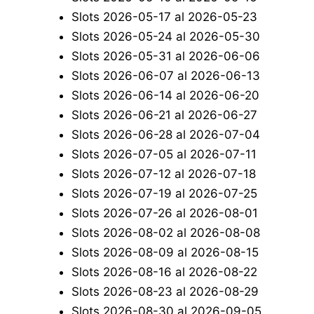
Slots 2026-05-17 al 2026-05-23
Slots 2026-05-24 al 2026-05-30
Slots 2026-05-31 al 2026-06-06
Slots 2026-06-07 al 2026-06-13
Slots 2026-06-14 al 2026-06-20
Slots 2026-06-21 al 2026-06-27
Slots 2026-06-28 al 2026-07-04
Slots 2026-07-05 al 2026-07-11
Slots 2026-07-12 al 2026-07-18
Slots 2026-07-19 al 2026-07-25
Slots 2026-07-26 al 2026-08-01
Slots 2026-08-02 al 2026-08-08
Slots 2026-08-09 al 2026-08-15
Slots 2026-08-16 al 2026-08-22
Slots 2026-08-23 al 2026-08-29
Slots 2026-08-30 al 2026-09-05