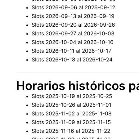
Slots 2026-09-06 al 2026-09-12
Slots 2026-09-13 al 2026-09-19
Slots 2026-09-20 al 2026-09-26
Slots 2026-09-27 al 2026-10-03
Slots 2026-10-04 al 2026-10-10
Slots 2026-10-11 al 2026-10-17
Slots 2026-10-18 al 2026-10-24
Horarios históricos p
Slots 2025-10-19 al 2025-10-25
Slots 2025-10-26 al 2025-11-01
Slots 2025-11-02 al 2025-11-08
Slots 2025-11-09 al 2025-11-15
Slots 2025-11-16 al 2025-11-22