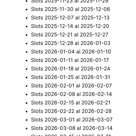
Slots 2025-11-23 al 2025-11-29
Slots 2025-11-30 al 2025-12-06
Slots 2025-12-07 al 2025-12-13
Slots 2025-12-14 al 2025-12-20
Slots 2025-12-21 al 2025-12-27
Slots 2025-12-28 al 2026-01-03
Slots 2026-01-04 al 2026-01-10
Slots 2026-01-11 al 2026-01-17
Slots 2026-01-18 al 2026-01-24
Slots 2026-01-25 al 2026-01-31
Slots 2026-02-01 al 2026-02-07
Slots 2026-02-08 al 2026-02-14
Slots 2026-02-15 al 2026-02-21
Slots 2026-02-22 al 2026-02-28
Slots 2026-03-01 al 2026-03-07
Slots 2026-03-08 al 2026-03-14