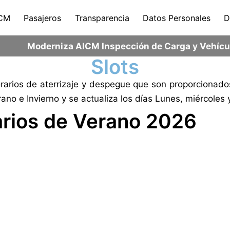
CM
Pasajeros
Transparencia
Datos Personales
D
Moderniza AICM Inspección de Carga y Vehícul
Slots
horarios de aterrizaje y despegue que son proporcionado
o e Invierno y se actualiza los días Lunes, miércoles y
arios de Verano 2026