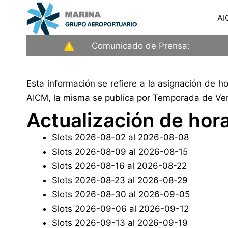
Saltar
AI
al
contenido
Aeropuerto
Comunicado de Prensa:
Internacional
de
Esta información se refiere a la asignación de 
la
AICM, la misma se publica por Temporada de Veran
Ciudad
de
Actualización de hor
México
Slots 2026-08-02 al 2026-08-08
Slots 2026-08-09 al 2026-08-15
Slots 2026-08-16 al 2026-08-22
Slots 2026-08-23 al 2026-08-29
Slots 2026-08-30 al 2026-09-05
Slots 2026-09-06 al 2026-09-12
Slots 2026-09-13 al 2026-09-19