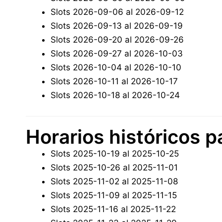
Slots 2026-09-06 al 2026-09-12
Slots 2026-09-13 al 2026-09-19
Slots 2026-09-20 al 2026-09-26
Slots 2026-09-27 al 2026-10-03
Slots 2026-10-04 al 2026-10-10
Slots 2026-10-11 al 2026-10-17
Slots 2026-10-18 al 2026-10-24
Horarios históricos p
Slots 2025-10-19 al 2025-10-25
Slots 2025-10-26 al 2025-11-01
Slots 2025-11-02 al 2025-11-08
Slots 2025-11-09 al 2025-11-15
Slots 2025-11-16 al 2025-11-22