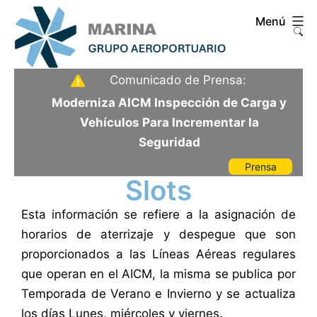
Saltar
Menú
al
contenido
Aeropuerto
Comunicado de Prensa:
Internacional
Moderniza AICM Inspección de Carga y
de
Vehículos Para Incrementar la
la
Seguridad
Ciudad
Prensa
de
Slots
México
Esta información se refiere a la asignación de
horarios de aterrizaje y despegue que son
proporcionados a las Líneas Aéreas regulares
que operan en el AICM, la misma se publica por
Temporada de Verano e Invierno y se actualiza
los días Lunes, miércoles y viernes.