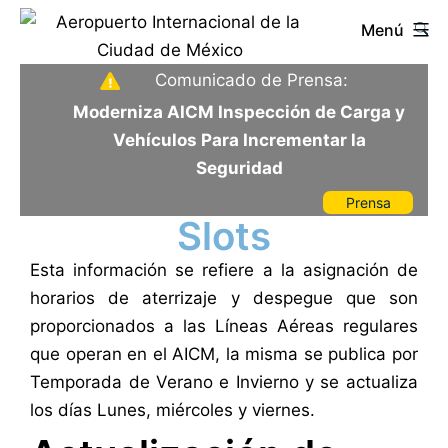
Saltar
Menú
al
contenido
Aeropuerto
Comunicado de Prensa:
Internacional
Moderniza AICM Inspección de Carga y
de
Vehículos Para Incrementar la
la
Seguridad
Ciudad
Prensa
de
Slots
México
Esta información se refiere a la asignación de
horarios de aterrizaje y despegue que son
proporcionados a las Líneas Aéreas regulares
que operan en el AICM, la misma se publica por
Temporada de Verano e Invierno y se actualiza
los días Lunes, miércoles y viernes.