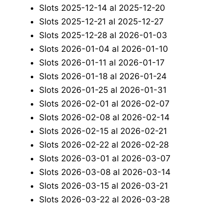
Slots 2025-12-14 al 2025-12-20
Slots 2025-12-21 al 2025-12-27
Slots 2025-12-28 al 2026-01-03
Slots 2026-01-04 al 2026-01-10
Slots 2026-01-11 al 2026-01-17
Slots 2026-01-18 al 2026-01-24
Slots 2026-01-25 al 2026-01-31
Slots 2026-02-01 al 2026-02-07
Slots 2026-02-08 al 2026-02-14
Slots 2026-02-15 al 2026-02-21
Slots 2026-02-22 al 2026-02-28
Slots 2026-03-01 al 2026-03-07
Slots 2026-03-08 al 2026-03-14
Slots 2026-03-15 al 2026-03-21
Slots 2026-03-22 al 2026-03-28