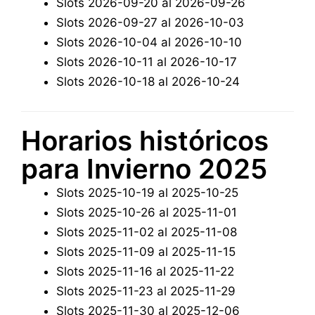
Slots 2026-09-20 al 2026-09-26
Slots 2026-09-27 al 2026-10-03
Slots 2026-10-04 al 2026-10-10
Slots 2026-10-11 al 2026-10-17
Slots 2026-10-18 al 2026-10-24
Horarios históricos
para Invierno 2025
Slots 2025-10-19 al 2025-10-25
Slots 2025-10-26 al 2025-11-01
Slots 2025-11-02 al 2025-11-08
Slots 2025-11-09 al 2025-11-15
Slots 2025-11-16 al 2025-11-22
Slots 2025-11-23 al 2025-11-29
Slots 2025-11-30 al 2025-12-06