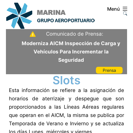
Saltar
Menú
al
contenido
Aeropuerto
Comunicado de Prensa:
Internacional
Moderniza AICM Inspección de Carga y
de
Vehículos Para Incrementar la
la
Seguridad
Ciudad
Prensa
de
Slots
México
Esta información se refiere a la asignación de
horarios de aterrizaje y despegue que son
proporcionados a las Líneas Aéreas regulares
que operan en el AICM, la misma se publica por
Temporada de Verano e Invierno y se actualiza
los días Lunes, miércoles y viernes.