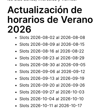
Actualización de
horarios de Verano
2026
Slots 2026-08-02 al 2026-08-08
Slots 2026-08-09 al 2026-08-15
Slots 2026-08-16 al 2026-08-22
Slots 2026-08-23 al 2026-08-29
Slots 2026-08-30 al 2026-09-05
Slots 2026-09-06 al 2026-09-12
Slots 2026-09-13 al 2026-09-19
Slots 2026-09-20 al 2026-09-26
Slots 2026-09-27 al 2026-10-03
Slots 2026-10-04 al 2026-10-10
Slots 2026-10-11 al 2026-10-17