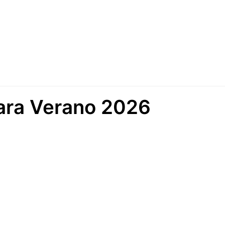
para Verano 2026