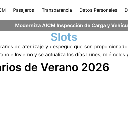
CM
Pasajeros
Transparencia
Datos Personales
D
Moderniza AICM Inspección de Carga y Vehícul
Slots
horarios de aterrizaje y despegue que son proporcionado
o e Invierno y se actualiza los días Lunes, miércoles y
arios de Verano 2026