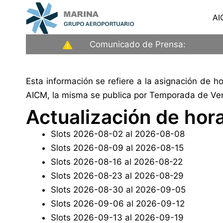
Saltar
AI
al
contenido
Aeropuerto
Comunicado de Prensa:
Internacional
de
Esta información se refiere a la asignación de 
la
AICM, la misma se publica por Temporada de Veran
Ciudad
de
Actualización de hor
México
Slots 2026-08-02 al 2026-08-08
Slots 2026-08-09 al 2026-08-15
Slots 2026-08-16 al 2026-08-22
Slots 2026-08-23 al 2026-08-29
Slots 2026-08-30 al 2026-09-05
Slots 2026-09-06 al 2026-09-12
Slots 2026-09-13 al 2026-09-19