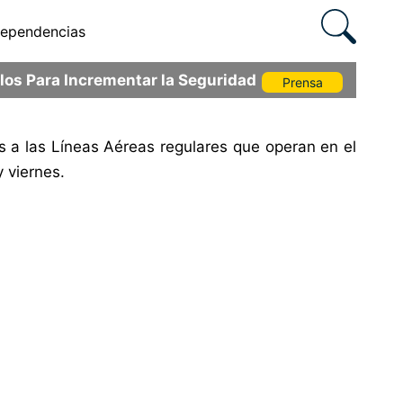
ependencias
os Para Incrementar la Seguridad
Prensa
s a las Líneas Aéreas regulares que operan en el
 viernes.