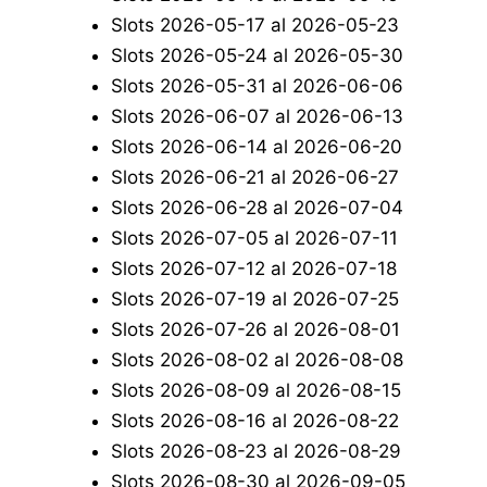
Slots 2026-05-17 al 2026-05-23
Slots 2026-05-24 al 2026-05-30
Slots 2026-05-31 al 2026-06-06
Slots 2026-06-07 al 2026-06-13
Slots 2026-06-14 al 2026-06-20
Slots 2026-06-21 al 2026-06-27
Slots 2026-06-28 al 2026-07-04
Slots 2026-07-05 al 2026-07-11
Slots 2026-07-12 al 2026-07-18
Slots 2026-07-19 al 2026-07-25
Slots 2026-07-26 al 2026-08-01
Slots 2026-08-02 al 2026-08-08
Slots 2026-08-09 al 2026-08-15
Slots 2026-08-16 al 2026-08-22
Slots 2026-08-23 al 2026-08-29
Slots 2026-08-30 al 2026-09-05