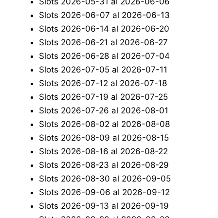
Slots 2026-05-31 al 2026-06-06
Slots 2026-06-07 al 2026-06-13
Slots 2026-06-14 al 2026-06-20
Slots 2026-06-21 al 2026-06-27
Slots 2026-06-28 al 2026-07-04
Slots 2026-07-05 al 2026-07-11
Slots 2026-07-12 al 2026-07-18
Slots 2026-07-19 al 2026-07-25
Slots 2026-07-26 al 2026-08-01
Slots 2026-08-02 al 2026-08-08
Slots 2026-08-09 al 2026-08-15
Slots 2026-08-16 al 2026-08-22
Slots 2026-08-23 al 2026-08-29
Slots 2026-08-30 al 2026-09-05
Slots 2026-09-06 al 2026-09-12
Slots 2026-09-13 al 2026-09-19