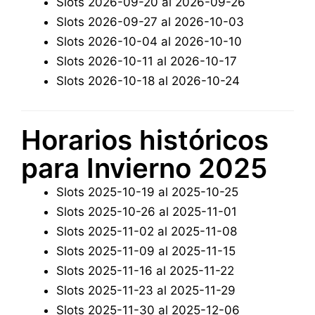
Slots 2026-09-20 al 2026-09-26
Slots 2026-09-27 al 2026-10-03
Slots 2026-10-04 al 2026-10-10
Slots 2026-10-11 al 2026-10-17
Slots 2026-10-18 al 2026-10-24
Horarios históricos
para Invierno 2025
Slots 2025-10-19 al 2025-10-25
Slots 2025-10-26 al 2025-11-01
Slots 2025-11-02 al 2025-11-08
Slots 2025-11-09 al 2025-11-15
Slots 2025-11-16 al 2025-11-22
Slots 2025-11-23 al 2025-11-29
Slots 2025-11-30 al 2025-12-06