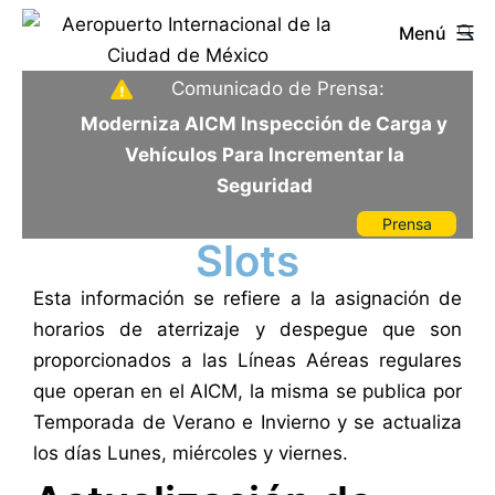
Saltar
Menú
al
contenido
Aeropuerto
Comunicado de Prensa:
Internacional
Moderniza AICM Inspección de Carga y
de
Vehículos Para Incrementar la
la
Seguridad
Ciudad
Prensa
de
Slots
México
Esta información se refiere a la asignación de
horarios de aterrizaje y despegue que son
proporcionados a las Líneas Aéreas regulares
que operan en el AICM, la misma se publica por
Temporada de Verano e Invierno y se actualiza
los días Lunes, miércoles y viernes.