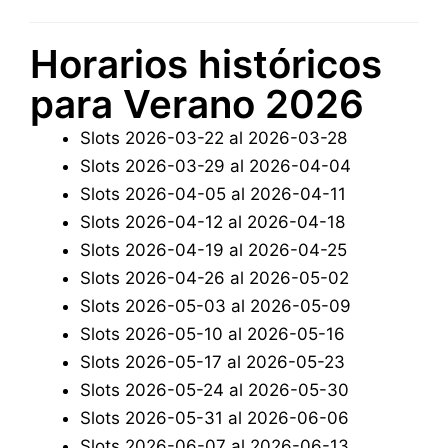
Horarios históricos
para Verano 2026
Slots 2026-03-22 al 2026-03-28
Slots 2026-03-29 al 2026-04-04
Slots 2026-04-05 al 2026-04-11
Slots 2026-04-12 al 2026-04-18
Slots 2026-04-19 al 2026-04-25
Slots 2026-04-26 al 2026-05-02
Slots 2026-05-03 al 2026-05-09
Slots 2026-05-10 al 2026-05-16
Slots 2026-05-17 al 2026-05-23
Slots 2026-05-24 al 2026-05-30
Slots 2026-05-31 al 2026-06-06
Slots 2026-06-07 al 2026-06-13