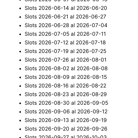
Slots 2026-06-14 al 2026-06-20
Slots 2026-06-21 al 2026-06-27
Slots 2026-06-28 al 2026-07-04
Slots 2026-07-05 al 2026-07-11
Slots 2026-07-12 al 2026-07-18
Slots 2026-07-19 al 2026-07-25
Slots 2026-07-26 al 2026-08-01
Slots 2026-08-02 al 2026-08-08
Slots 2026-08-09 al 2026-08-15
Slots 2026-08-16 al 2026-08-22
Slots 2026-08-23 al 2026-08-29
Slots 2026-08-30 al 2026-09-05
Slots 2026-09-06 al 2026-09-12
Slots 2026-09-13 al 2026-09-19
Slots 2026-09-20 al 2026-09-26
Slots 2026-09-27 al 2026-10-03